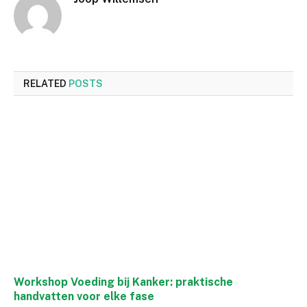
RELATED
POSTS
Workshop Voeding bij Kanker: praktische
handvatten voor elke fase