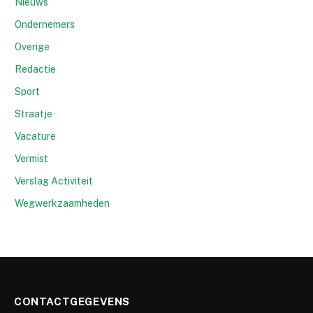
Nieuws
Ondernemers
Overige
Redactie
Sport
Straatje
Vacature
Vermist
Verslag Activiteit
Wegwerkzaamheden
CONTACTGEGEVENS