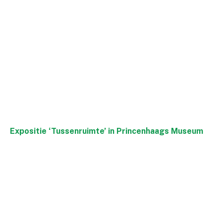
Expositie ‘Tussenruimte’ in Princenhaags Museum