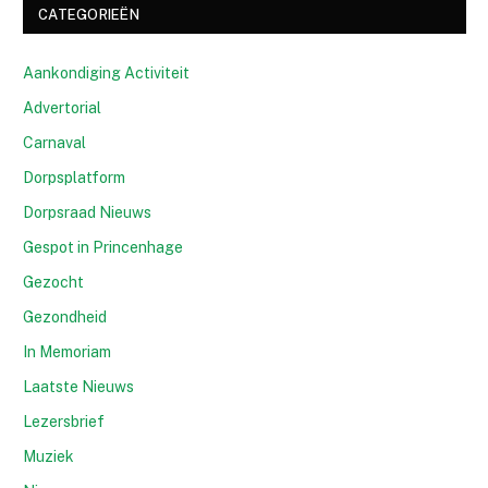
CATEGORIEËN
Aankondiging Activiteit
Advertorial
Carnaval
Dorpsplatform
Dorpsraad Nieuws
Gespot in Princenhage
Gezocht
Gezondheid
In Memoriam
Laatste Nieuws
Lezersbrief
Muziek