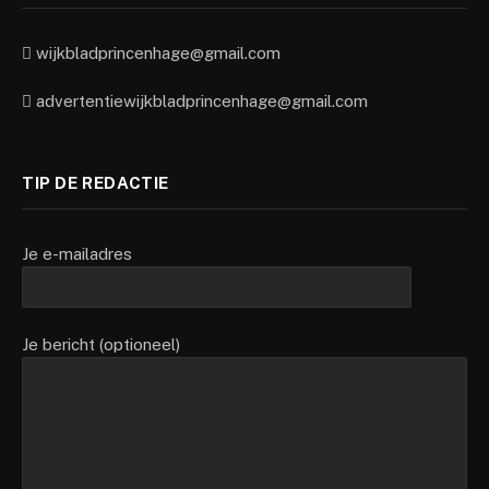
wijkbladprincenhage@gmail.com
advertentiewijkbladprincenhage@gmail.com
TIP DE REDACTIE
Je e-mailadres
Je bericht (optioneel)