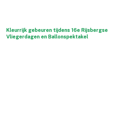
Kleurrijk gebeuren tijdens 16e Rijsbergse
Vliegerdagen en Ballonspektakel