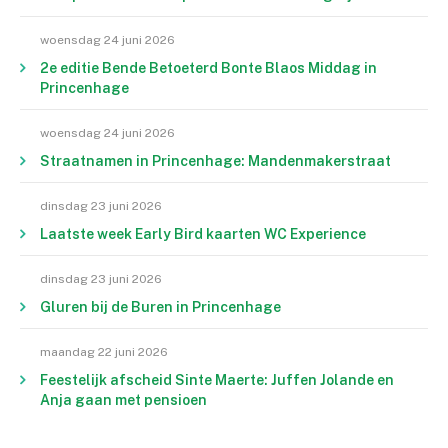
woensdag 24 juni 2026
2e editie Bende Betoeterd Bonte Blaos Middag in
Princenhage
woensdag 24 juni 2026
Straatnamen in Princenhage: Mandenmakerstraat
dinsdag 23 juni 2026
Laatste week Early Bird kaarten WC Experience
dinsdag 23 juni 2026
Gluren bij de Buren in Princenhage
maandag 22 juni 2026
Feestelijk afscheid Sinte Maerte: Juffen Jolande en
Anja gaan met pensioen