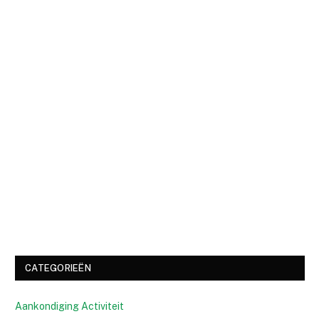
CATEGORIEËN
Aankondiging Activiteit