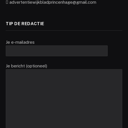
advertentiewijkbladprincenhage@gmail.com
TIP DE REDACTIE
Je e-mailadres
Je bericht (optioneel)