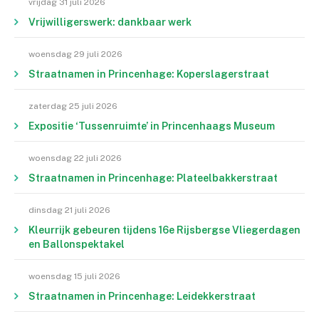
vrijdag 31 juli 2026
Vrijwilligerswerk: dankbaar werk
woensdag 29 juli 2026
Straatnamen in Princenhage: Koperslagerstraat
zaterdag 25 juli 2026
Expositie ‘Tussenruimte’ in Princenhaags Museum
woensdag 22 juli 2026
Straatnamen in Princenhage: Plateelbakkerstraat
dinsdag 21 juli 2026
Kleurrijk gebeuren tijdens 16e Rijsbergse Vliegerdagen
en Ballonspektakel
woensdag 15 juli 2026
Straatnamen in Princenhage: Leidekkerstraat