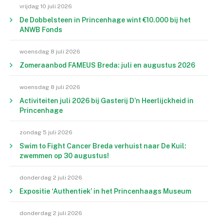
vrijdag 10 juli 2026
De Dobbelsteen in Princenhage wint €10.000 bij het
ANWB Fonds
woensdag 8 juli 2026
Zomeraanbod FAMEUS Breda: juli en augustus 2026
woensdag 8 juli 2026
Activiteiten juli 2026 bij Gasterij D’n Heerlijckheid in
Princenhage
zondag 5 juli 2026
Swim to Fight Cancer Breda verhuist naar De Kuil:
zwemmen op 30 augustus!
donderdag 2 juli 2026
Expositie ‘Authentiek’ in het Princenhaags Museum
donderdag 2 juli 2026