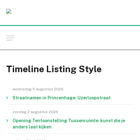
Timeline Listing Style
woensdag 5 augustus 2026
Straatnamen in Princenhage: IJzerloopstraat
zondag 2 augustus 2026
Opening Tentoonstelling Tussenruimte: kunst die je
anders laat kijken