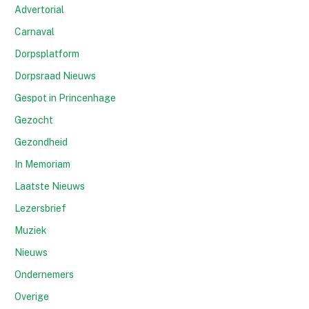
Advertorial
Carnaval
Dorpsplatform
Dorpsraad Nieuws
Gespot in Princenhage
Gezocht
Gezondheid
In Memoriam
Laatste Nieuws
Lezersbrief
Muziek
Nieuws
Ondernemers
Overige