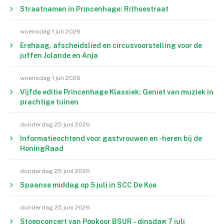
Straatnamen in Princenhage: Rithsestraat
woensdag 1 juli 2026
Erehaag, afscheidslied en circusvoorstelling voor de
juffen Jolande en Anja
woensdag 1 juli 2026
Vijfde editie Princenhage Klassiek: Geniet van muziek in
prachtige tuinen
donderdag 25 juni 2026
Informatieochtend voor gastvrouwen en -heren bij de
HoningRaad
donderdag 25 juni 2026
Spaanse middag op 5 juli in SCC De Koe
donderdag 25 juni 2026
Stoepconcert van Popkoor BSUR – dinsdag 7 juli