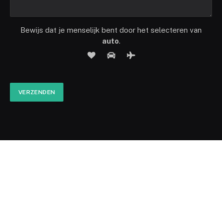
Bewijs dat je menselijk bent door het selecteren van
auto
.