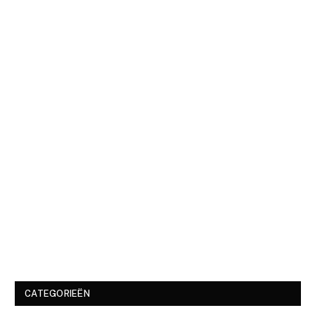
CATEGORIEËN