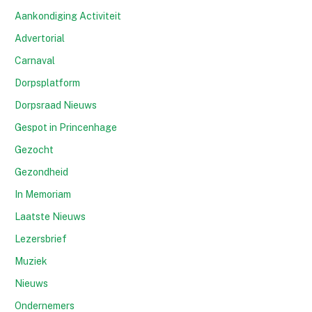
Aankondiging Activiteit
Advertorial
Carnaval
Dorpsplatform
Dorpsraad Nieuws
Gespot in Princenhage
Gezocht
Gezondheid
In Memoriam
Laatste Nieuws
Lezersbrief
Muziek
Nieuws
Ondernemers