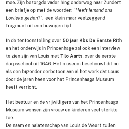
mee. Zijn bezorgde vader hing onderweg naar Zundert
een briefje op met de woorden:
“Heeft iemand ons
Lowieke gezien?”
, een klein maar veelzeggend
fragment uit een bewogen tijd.
In de tentoonstelling over
50 jaar Kbs De Eerste Rith
en het onderwijs in Princenhage zal ook een interview
te zien zijn van Louis met
Tilo Aarts
, over de eerste
dorpsschool uit 1646. Het museum beschouwt dit nu
als een bijzonder eerbetoon aan al het werk dat Louis
door de jaren heen voor het Princenhaags Museum
heeft verricht.
Het bestuur en de vrijwilligers van het Princenhaags
Museum wensen zijn vrouw en kinderen veel sterkte
toe.
De naam en nalatenschap van Louis de Weert zullen