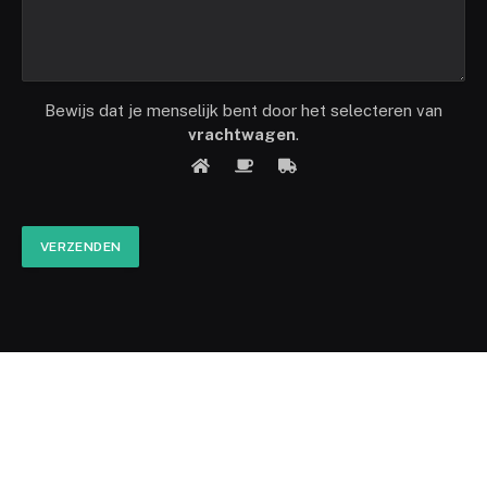
Bewijs dat je menselijk bent door het selecteren van
vrachtwagen
.