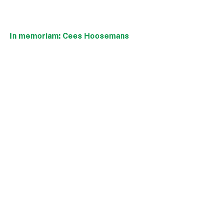
In memoriam: Cees Hoosemans