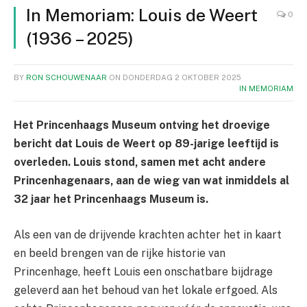
In Memoriam: Louis de Weert
0
(1936 – 2025)
BY
RON SCHOUWENAAR
ON
DONDERDAG 2 OKTOBER 2025
IN MEMORIAM
Het Princenhaags Museum ontving het droevige
bericht dat Louis de Weert op 89-jarige leeftijd is
overleden. Louis stond, samen met acht andere
Princenhagenaars, aan de wieg van wat inmiddels al
32 jaar het Princenhaags Museum is.
Als een van de drijvende krachten achter het in kaart
en beeld brengen van de rijke historie van
Princenhage, heeft Louis een onschatbare bijdrage
geleverd aan het behoud van het lokale erfgoed. Als