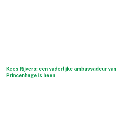
Kees Rijvers: een vaderlijke ambassadeur van
Princenhage is heen