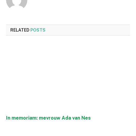
RELATED
POSTS
In memoriam: mevrouw Ada van Nes