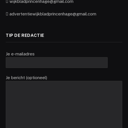
wijkbladprincenhage@gmail.com
advertentiewijkbladprincenhage@gmail.com
TIP DE REDACTIE
Je e-mailadres
Je bericht (optioneel)