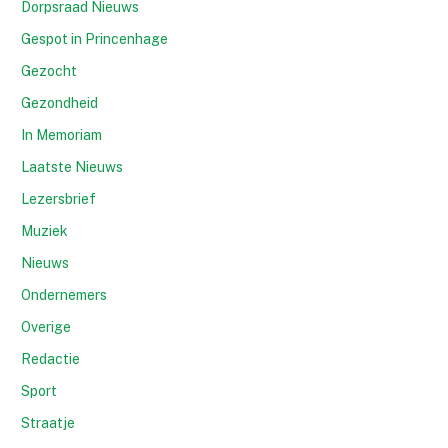
Dorpsraad Nieuws
Gespot in Princenhage
Gezocht
Gezondheid
In Memoriam
Laatste Nieuws
Lezersbrief
Muziek
Nieuws
Ondernemers
Overige
Redactie
Sport
Straatje