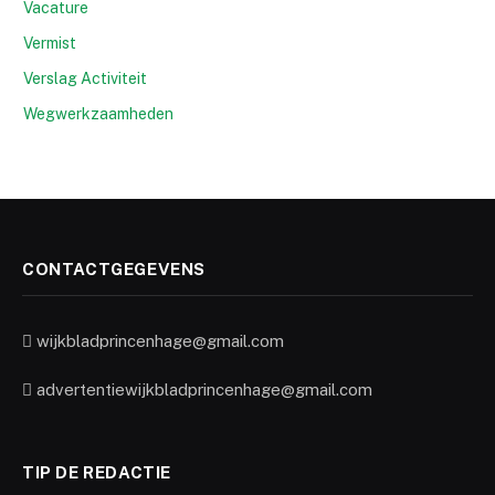
Vacature
Vermist
Verslag Activiteit
Wegwerkzaamheden
CONTACTGEGEVENS
wijkbladprincenhage@gmail.com
advertentiewijkbladprincenhage@gmail.com
TIP DE REDACTIE