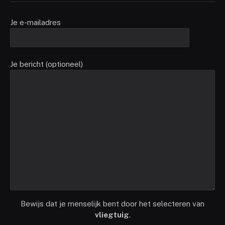
Je e-mailadres
Je bericht (optioneel)
Bewijs dat je menselijk bent door het selecteren van
vliegtuig
.