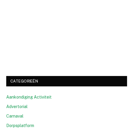
CATEGORIEËN
Aankondiging Activiteit
Advertorial
Carnaval
Dorpsplatform