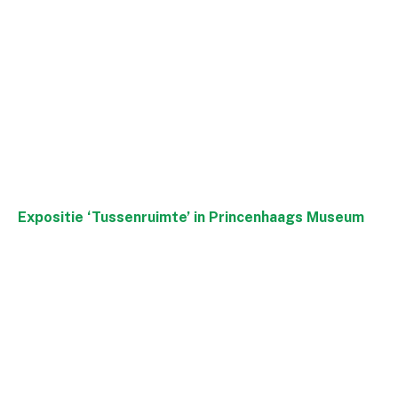
Expositie ‘Tussenruimte’ in Princenhaags Museum