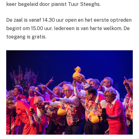
keer begeleid door pianist Tuur Steeghs.
De zaal is vanaf 14.30 uur open en het eerste optreden
begint om 15.00 uur. Iedereen is van harte welkom. De
toegang is gratis.