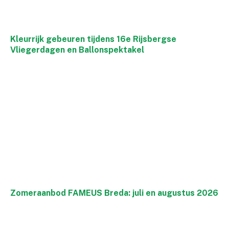
Kleurrijk gebeuren tijdens 16e Rijsbergse
Vliegerdagen en Ballonspektakel
Zomeraanbod FAMEUS Breda: juli en augustus 2026