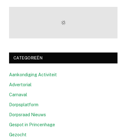
CATEGORIEËN
Aankondiging Activiteit
Advertorial
Carnaval
Dorpsplatform
Dorpsraad Nieuws
Gespot in Princenhage
Gezocht