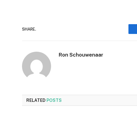
SHARE.
Ron Schouwenaar
RELATED
POSTS