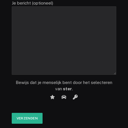
Je bericht (optioneel)
Bewijs dat je menselijk bent door het selecteren
van
ster
.