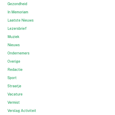
Gezondheid
In Memoriam
Laatste Nieuws
Lezersbrief
Muziek
Nieuws
Ondernemers
Overige
Redactie
Sport
Straatje
Vacature
Vermist
Verslag Activiteit