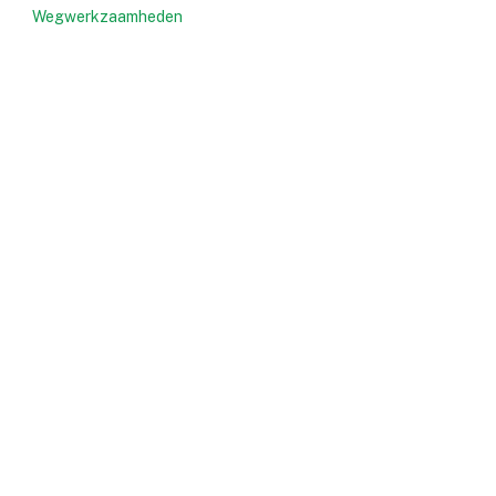
Wegwerkzaamheden