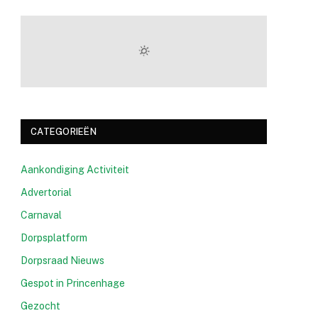
CATEGORIEËN
Aankondiging Activiteit
Advertorial
Carnaval
Dorpsplatform
Dorpsraad Nieuws
Gespot in Princenhage
Gezocht