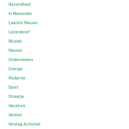
Gezondheid
In Memoriam
Laatste Nieuws
Lezersbrief
Muziek
Nieuws
Ondernemers
Overige
Redactie
Sport
Straatje
Vacature
Vermist
Verslag Activiteit