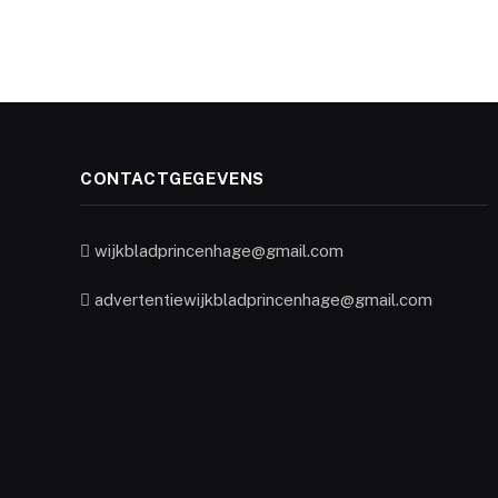
CONTACTGEGEVENS
wijkbladprincenhage@gmail.com
advertentiewijkbladprincenhage@gmail.com