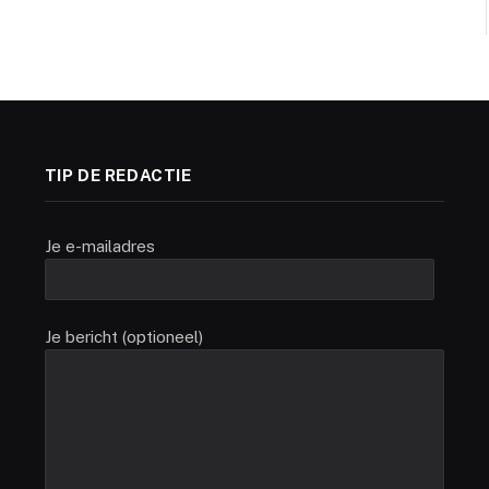
TIP DE REDACTIE
Je e-mailadres
Je bericht (optioneel)