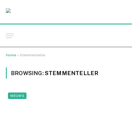
Home
»
Stemmenteller
BROWSING:
STEMMENTELLER
NIEUWS