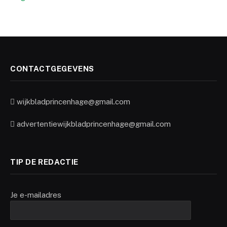
CONTACTGEGEVENS
wijkbladprincenhage@gmail.com
advertentiewijkbladprincenhage@gmail.com
TIP DE REDACTIE
Je e-mailadres