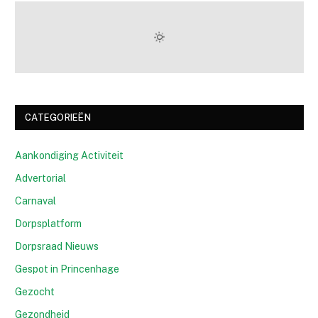
CATEGORIEËN
Aankondiging Activiteit
Advertorial
Carnaval
Dorpsplatform
Dorpsraad Nieuws
Gespot in Princenhage
Gezocht
Gezondheid