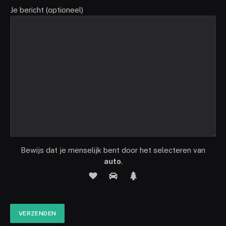
Je bericht (optioneel)
Bewijs dat je menselijk bent door het selecteren van
auto
.