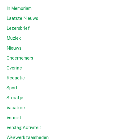
In Memoriam
Laatste Nieuws
Lezersbrief
Muziek
Nieuws
Ondernemers
Overige
Redactie
Sport
Straatje
Vacature
Vermist
Verslag Activiteit
Wegwerkzaamheden