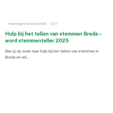
maandag 6 oktober 2025
0
Hulp bij het tellen van stemmen Breda –
word stemmenteller 2025
Ben jij op zoek naar hulp bij het tellen van stemmen in
Breda en wil…