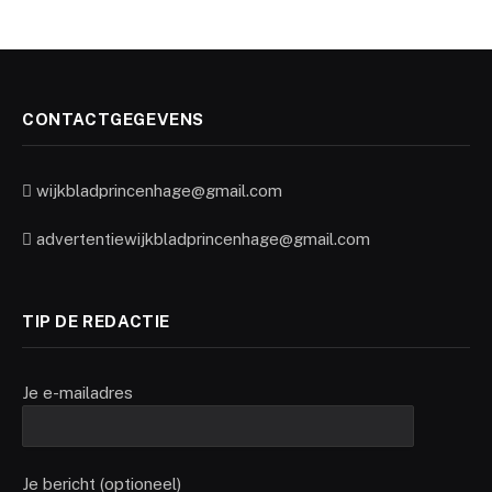
CONTACTGEGEVENS
wijkbladprincenhage@gmail.com
advertentiewijkbladprincenhage@gmail.com
TIP DE REDACTIE
Je e-mailadres
Je bericht (optioneel)