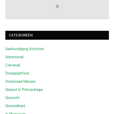
CATEGORIEËN
Aankondiging Activiteit
Advertorial
Carnaval
Dorpsplatform
Dorpsraad Nieuws
Gespot in Princenhage
Gezocht
Gezondheid