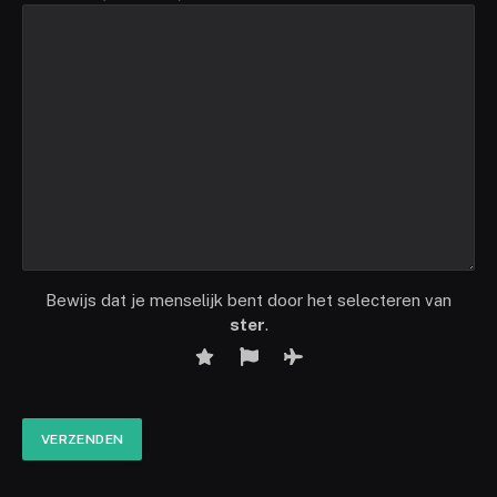
Bewijs dat je menselijk bent door het selecteren van
ster
.