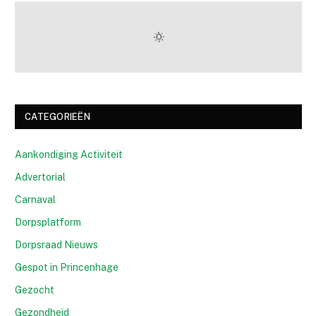
CATEGORIEËN
Aankondiging Activiteit
Advertorial
Carnaval
Dorpsplatform
Dorpsraad Nieuws
Gespot in Princenhage
Gezocht
Gezondheid