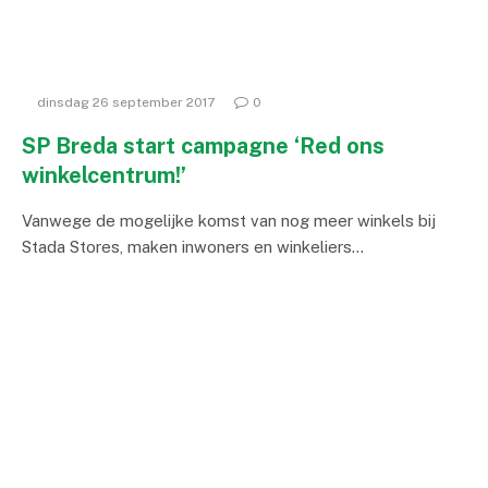
dinsdag 26 september 2017
0
SP Breda start campagne ‘Red ons
winkelcentrum!’
Vanwege de mogelijke komst van nog meer winkels bij
Stada Stores, maken inwoners en winkeliers…