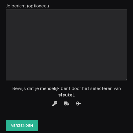
Je bericht (optioneel)
Bewijs dat je menselijk bent door het selecteren van
sleutel
.