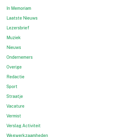
In Memoriam
Laatste Nieuws
Lezersbrief
Muziek
Nieuws
Ondernemers
Overige
Redactie
Sport
Straatje
Vacature
Vermist
Verslag Activiteit
Wegwerkzaamheden