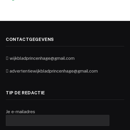
CONTACTGEGEVENS
wijkbladprincenhage@gmail.com
advertentiewijkbladprincenhage@gmail.com
TIP DE REDACTIE
Je e-mailadres