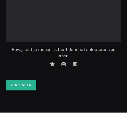
Bewijs dat je menselijk bent door het selecteren van
ster
.