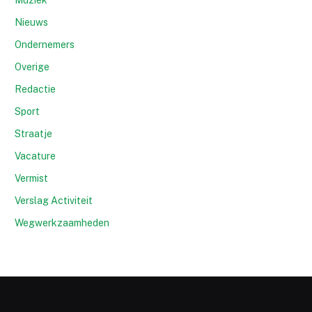
Muziek
Nieuws
Ondernemers
Overige
Redactie
Sport
Straatje
Vacature
Vermist
Verslag Activiteit
Wegwerkzaamheden