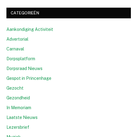
CATEGORIEËN
Aankondiging Activiteit
Advertorial
Carnaval
Dorpsplatform
Dorpsraad Nieuws
Gespot in Princenhage
Gezocht
Gezondheid
In Memoriam
Laatste Nieuws
Lezersbrief