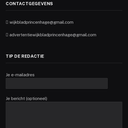
CONTACTGEGEVENS
wijkbladprincenhage@gmail.com
advertentiewijkbladprincenhage@gmail.com
TIP DE REDACTIE
Je e-mailadres
Je bericht (optioneel)