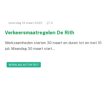
zaterdag 14 maart 2020
0
Verkeersmaatregelen De Rith
Werkzaamheden starten 30 maart en duren tot en met 10
juli. Maandag 30 maart start…
VERSLAG ACTIVITEIT