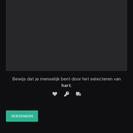
Bewijs dat je menselijk bent door het selecteren van
hart
.