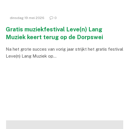
dinsdag 19 mei 2026
0
Gratis muziekfestival Leve(n) Lang
Muziek keert terug op de Dorpswei
Na het grote succes van vorig jaar strijkt het gratis festival
Leve(n) Lang Muziek op…