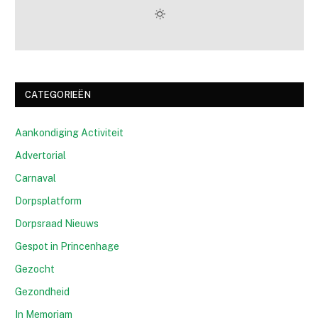
CATEGORIEËN
Aankondiging Activiteit
Advertorial
Carnaval
Dorpsplatform
Dorpsraad Nieuws
Gespot in Princenhage
Gezocht
Gezondheid
In Memoriam