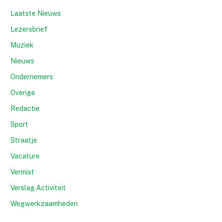
Laatste Nieuws
Lezersbrief
Muziek
Nieuws
Ondernemers
Overige
Redactie
Sport
Straatje
Vacature
Vermist
Verslag Activiteit
Wegwerkzaamheden