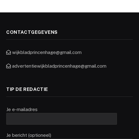
CONTACTGEGEVENS
wijkbladprincenhage@gmail.com
advertentiewijkbladprincenhage@gmail.com
TIP DE REDACTIE
Je e-mailadres
Je bericht (optioneel)