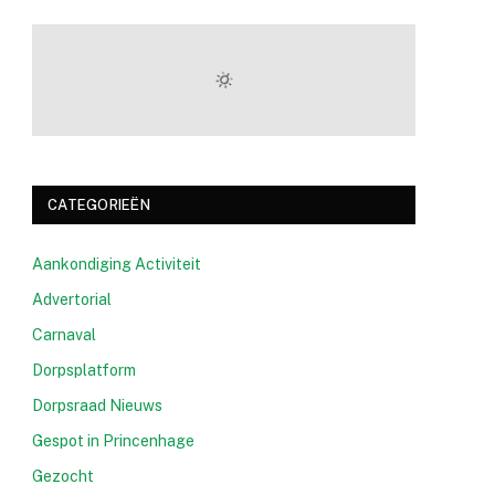
CATEGORIEËN
Aankondiging Activiteit
Advertorial
Carnaval
Dorpsplatform
Dorpsraad Nieuws
Gespot in Princenhage
Gezocht