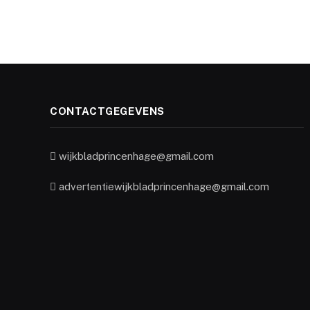
CONTACTGEGEVENS
wijkbladprincenhage@gmail.com
advertentiewijkbladprincenhage@gmail.com