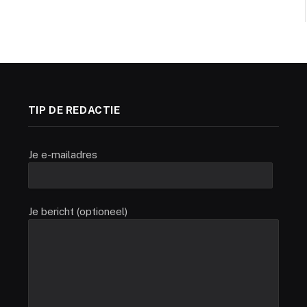
TIP DE REDACTIE
Je e-mailadres
Je bericht (optioneel)