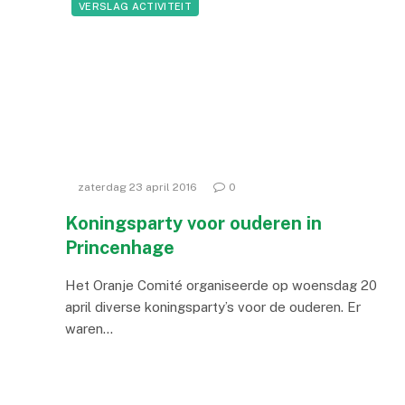
VERSLAG ACTIVITEIT
zaterdag 23 april 2016
0
Koningsparty voor ouderen in
Princenhage
Het Oranje Comité organiseerde op woensdag 20
april diverse koningsparty’s voor de ouderen. Er
waren…