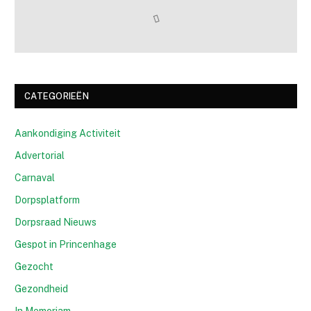
CATEGORIEËN
Aankondiging Activiteit
Advertorial
Carnaval
Dorpsplatform
Dorpsraad Nieuws
Gespot in Princenhage
Gezocht
Gezondheid