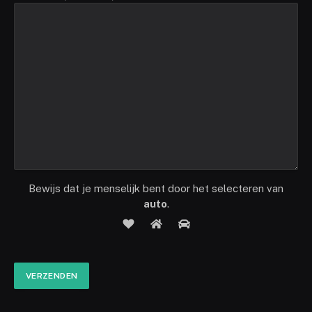
Bewijs dat je menselijk bent door het selecteren van
auto
.