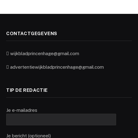
CONTACTGEGEVENS
wijkbladprincenhage@gmail.com
advertentiewijkbladprincenhage@gmail.com
TIP DE REDACTIE
Je e-mailadres
Je bericht (optioneel)