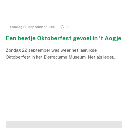
zondag 22 september 2019
0
Een beetje Oktoberfest gevoel in ’t Aogje
Zondag 22 september was weer het jaarlijkse
Oktoberfest in het Bierreclame Museum. Net als ieder…