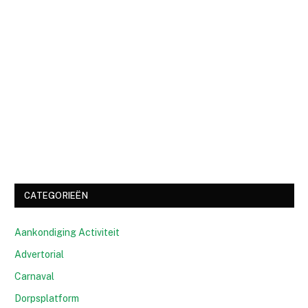
CATEGORIEËN
Aankondiging Activiteit
Advertorial
Carnaval
Dorpsplatform