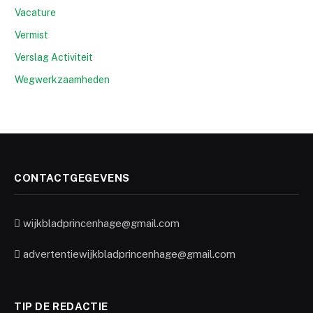
Vacature
Vermist
Verslag Activiteit
Wegwerkzaamheden
CONTACTGEGEVENS
wijkbladprincenhage@gmail.com
advertentiewijkbladprincenhage@gmail.com
TIP DE REDACTIE