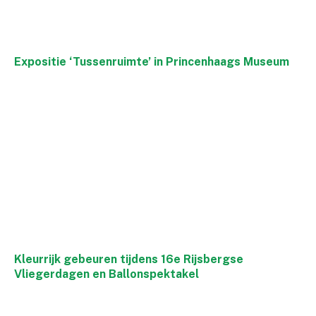
Expositie ‘Tussenruimte’ in Princenhaags Museum
Kleurrijk gebeuren tijdens 16e Rijsbergse
Vliegerdagen en Ballonspektakel