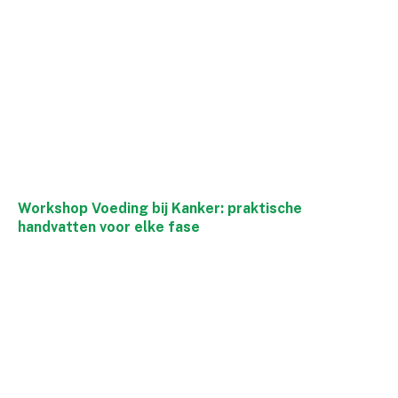
Workshop Voeding bij Kanker: praktische
handvatten voor elke fase