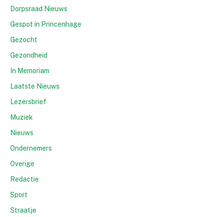
Dorpsraad Nieuws
Gespot in Princenhage
Gezocht
Gezondheid
In Memoriam
Laatste Nieuws
Lezersbrief
Muziek
Nieuws
Ondernemers
Overige
Redactie
Sport
Straatje