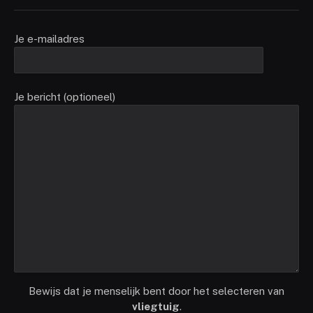
Je e-mailadres
Je bericht (optioneel)
Bewijs dat je menselijk bent door het selecteren van
vliegtuig
.