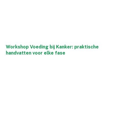
Workshop Voeding bij Kanker: praktische
handvatten voor elke fase