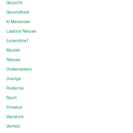
Gezocht
Gezondheid
In Memoriam
Laatste Nieuws
Lezersbrief
Muziek
Nieuws
Ondernemers
Overige
Redactie
Sport
Straatje
Vacature
Vermist