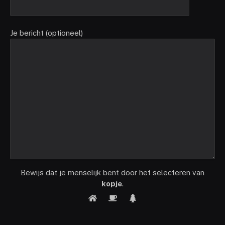
Je bericht (optioneel)
Bewijs dat je menselijk bent door het selecteren van
kopje
.