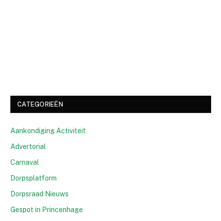
CATEGORIEËN
Aankondiging Activiteit
Advertorial
Carnaval
Dorpsplatform
Dorpsraad Nieuws
Gespot in Princenhage