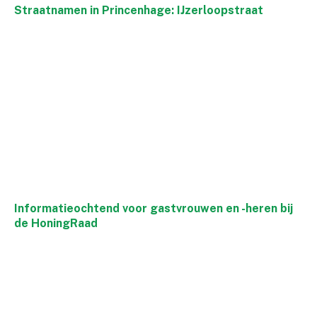
Straatnamen in Princenhage: IJzerloopstraat
Informatieochtend voor gastvrouwen en -heren bij
de HoningRaad