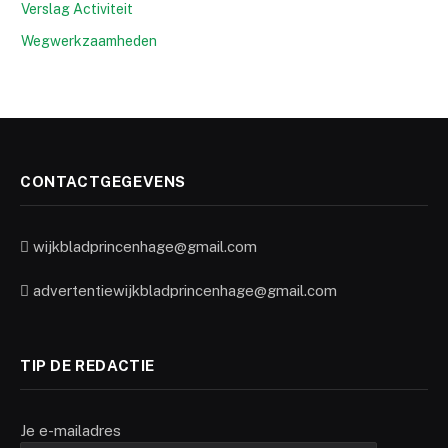
Verslag Activiteit
Wegwerkzaamheden
CONTACTGEGEVENS
wijkbladprincenhage@gmail.com
advertentiewijkbladprincenhage@gmail.com
TIP DE REDACTIE
Je e-mailadres