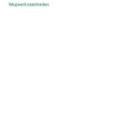
Wegwerkzaamheden