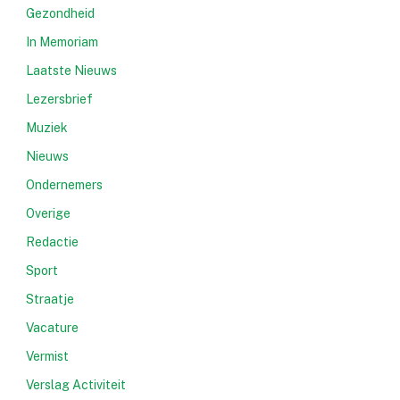
Gezondheid
In Memoriam
Laatste Nieuws
Lezersbrief
Muziek
Nieuws
Ondernemers
Overige
Redactie
Sport
Straatje
Vacature
Vermist
Verslag Activiteit