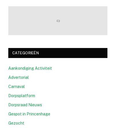
CATEGORIEËN
Aankondiging Activiteit
Advertorial
Carnaval
Dorpsplatform
Dorpsraad Nieuws
Gespot in Princenhage
Gezocht