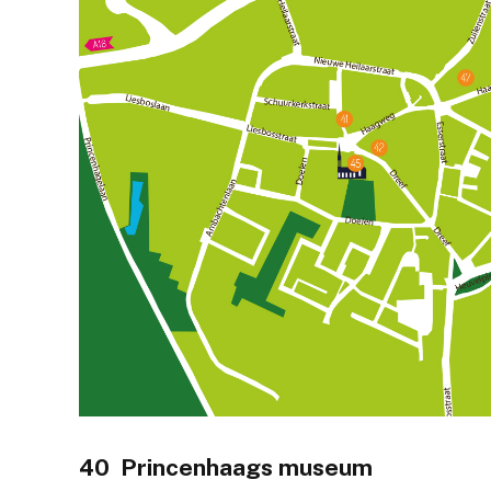
40 Princenhaags museum