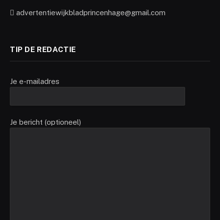
advertentiewijkbladprincenhage@gmail.com
TIP DE REDACTIE
Je e-mailadres
Je bericht (optioneel)