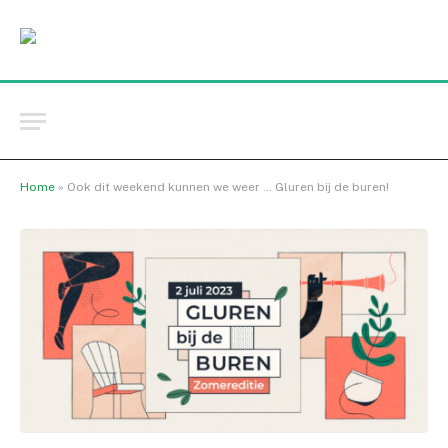
Home
»
Ook dit weekend kunnen we weer … Gluren bij de buren!