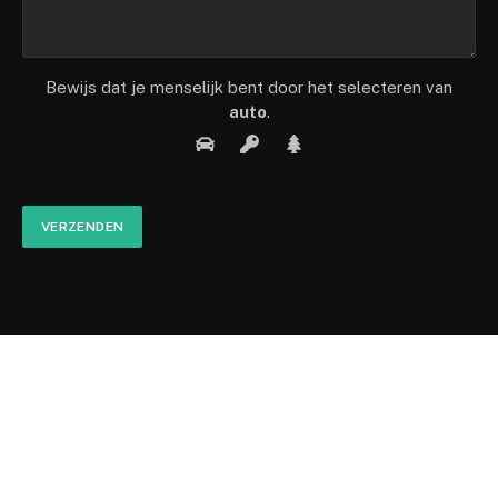
Bewijs dat je menselijk bent door het selecteren van
auto
.