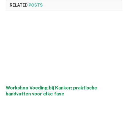
RELATED
POSTS
Workshop Voeding bij Kanker: praktische
handvatten voor elke fase