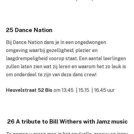
25 Dan
ce Nation
Bij Dance Nation dans je in een ongedwongen
omgeving waarbij gezelligheid, plezier en
laagdrempeligheid voorop staat. Een aantal leerlingen
zullen laten zien wat zij leren en waarom het zo leuk is
om onderdeel te zijn van deze dans crew!
Heuvelstraat 52 Bis
om 13.45 | 15.15 | 16.45 uur
26 A tribute to Bill Withers with Jamz music