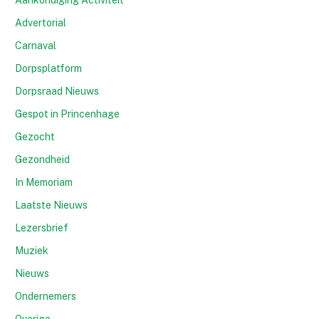
Advertorial
Carnaval
Dorpsplatform
Dorpsraad Nieuws
Gespot in Princenhage
Gezocht
Gezondheid
In Memoriam
Laatste Nieuws
Lezersbrief
Muziek
Nieuws
Ondernemers
Overige