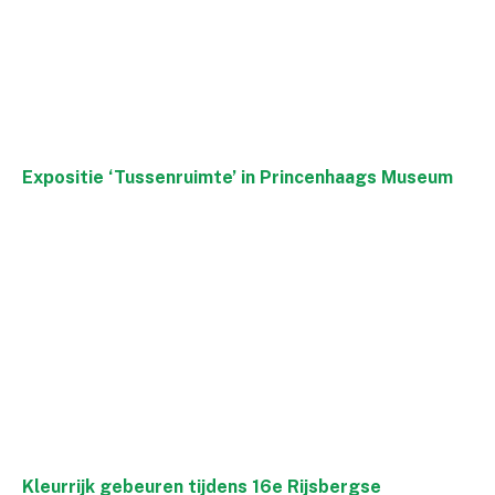
Expositie ‘Tussenruimte’ in Princenhaags Museum
Kleurrijk gebeuren tijdens 16e Rijsbergse