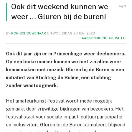
Ook dit weekend kunnen we
0
weer … Gluren bij de buren!
BY
RON SCHOUWENAAR
ON
WOENSDAG 28 JUNI 2023
AANKONDIGING ACTIVITEIT
Ook dit jaar zijn er in Princenhage weer deelnemers.
Op een leuke manier kunnen we met z.n allen weer
kennismaken met muziek. Gluren bij de Buren is een
initiatief van Stichting de Bühne, een stichting
zonder winstoogmerk.
Het amateurkunst-festival wordt mede mogelijk
gemaakt door vrijwillige bijdragen van bezoekers. Het
festival staat voor sociale impact, cultuurparticipatie
en inclusiviteit. Gluren bij de Buren stimuleert blijvend