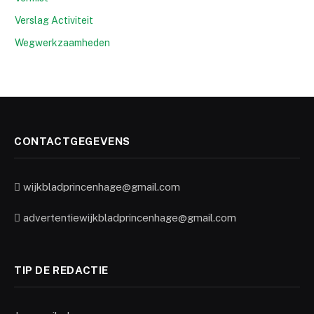
Verslag Activiteit
Wegwerkzaamheden
CONTACTGEGEVENS
wijkbladprincenhage@gmail.com
advertentiewijkbladprincenhage@gmail.com
TIP DE REDACTIE