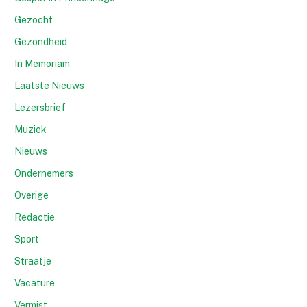
Gezocht
Gezondheid
In Memoriam
Laatste Nieuws
Lezersbrief
Muziek
Nieuws
Ondernemers
Overige
Redactie
Sport
Straatje
Vacature
Vermist