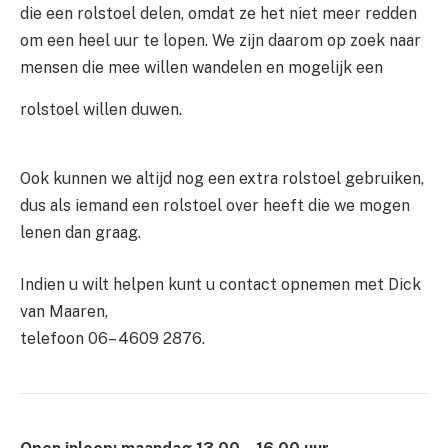
die een rolstoel delen, omdat ze het niet meer redden
om een heel uur te lopen. We zijn daarom op zoek naar
mensen die mee willen wandelen en mogelijk een
rolstoel willen duwen.
Ook kunnen we altijd nog een extra rolstoel gebruiken,
dus als iemand een rolstoel over heeft die we mogen
lenen dan graag.
Indien u wilt helpen kunt u contact opnemen met Dick
van Maaren,
telefoon 06– 4609 2876.