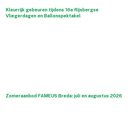
Kleurrijk gebeuren tijdens 16e Rijsbergse
Vliegerdagen en Ballonspektakel
Zomeraanbod FAMEUS Breda: juli en augustus 2026