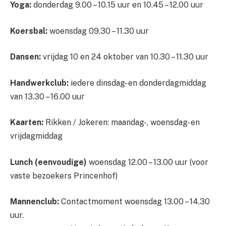
Yoga:
donderdag 9.00 – 10.15 uur en 10.45 – 12.00 uur
Koersbal:
woensdag 09.30 – 11.30 uur
Dansen:
vrijdag 10 en 24 oktober van 10.30 – 11.30 uur
Handwerkclub:
iedere dinsdag- en donderdagmiddag
van 13.30 – 16.00 uur
Kaarten:
Rikken / Jokeren: maandag-, woensdag- en
vrijdagmiddag
Lunch (eenvoudige)
woensdag 12.00 – 13.00 uur (voor
vaste bezoekers Princenhof)
Mannenclub:
Contactmoment woensdag 13.00 – 14.30
uur.