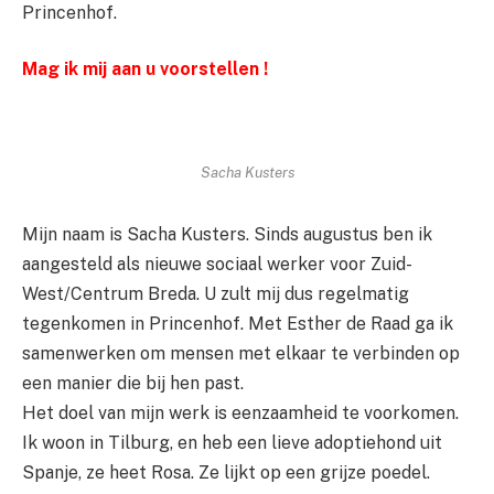
Princenhof.
Mag ik mij aan u voorstellen !
Sacha Kusters
Mijn naam is Sacha Kusters. Sinds augustus ben ik
aangesteld als nieuwe sociaal werker voor Zuid-
West/Centrum Breda. U zult mij dus regelmatig
tegenkomen in Princenhof. Met Esther de Raad ga ik
samenwerken om mensen met elkaar te verbinden op
een manier die bij hen past.
Het doel van mijn werk is eenzaamheid te voorkomen.
Ik woon in Tilburg, en heb een lieve adoptiehond uit
Spanje, ze heet Rosa. Ze lijkt op een grijze poedel.