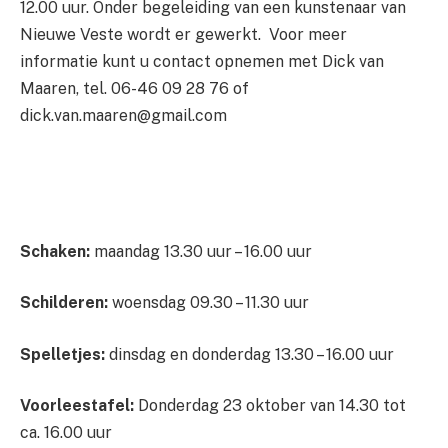
12.00 uur. Onder begeleiding van een kunstenaar van
Nieuwe Veste wordt er gewerkt. Voor meer
informatie kunt u contact opnemen met Dick van
Maaren, tel. 06-46 09 28 76 of
dick.van.maaren@gmail.com
Schaken:
maandag 13.30 uur – 16.00 uur
Schilderen:
woensdag 09.30 – 11.30 uur
Spelletjes:
dinsdag en donderdag 13.30 – 16.00 uur
Voorleestafel:
Donderdag 23 oktober van 14.30 tot
ca. 16.00 uur