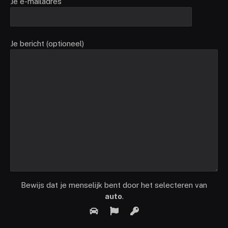
Je e-mailadres
Je bericht (optioneel)
Bewijs dat je menselijk bent door het selecteren van
auto
.