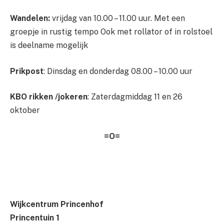
Wandelen:
vrijdag van 10.00 – 11.00 uur. Met een
groepje in rustig tempo Ook met rollator of in rolstoel
is deelname mogelijk
Prikpost
: Dinsdag en donderdag 08.00 – 10.00 uur
KBO rikken /jokeren
: Zaterdagmiddag 11 en 26
oktober
=O=
Wijkcentrum Princenhof
Princentuin 1