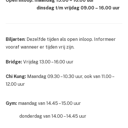
Open inloop:
maandag 13.00 – 16.00 uur
dinsdag t/m vrijdag 09.00 – 16.00 uur
Biljarten
: Dezelfde tijden als open inloop. Informeer
vooraf wanneer er tijden vrij zijn.
Bridge:
Vrijdag 13.00 – 16.00 uur
Chi Kung:
Maandag 09.30 – 10.30 uur, ook van 11.00 –
12.00 uur
Gym:
maandag van 14.45 – 15.00 uur
donderdag van 14.00 – 14.45 uur