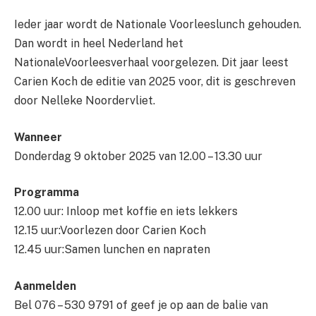
Ieder jaar wordt de Nationale Voorleeslunch gehouden.
Dan wordt in heel Nederland het
NationaleVoorleesverhaal voorgelezen. Dit jaar leest
Carien Koch de editie van 2025 voor, dit is geschreven
door Nelleke Noordervliet.
Wanneer
Donderdag 9 oktober 2025 van 12.00 – 13.30 uur
Programma
12.00 uur: Inloop met koffie en iets lekkers
12.15 uur:Voorlezen door Carien Koch
12.45 uur:Samen lunchen en napraten
Aanmelden
Bel 076 – 530 9791 of geef je op aan de balie van