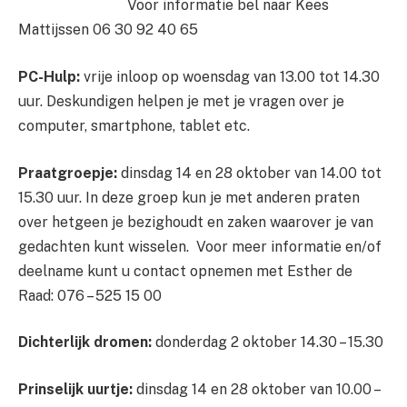
Voor informatie bel naar Kees
Mattijssen 06 30 92 40 65
PC-Hulp:
vrije inloop op woensdag van 13.00 tot 14.30
uur. Deskundigen helpen je met je vragen over je
computer, smartphone, tablet etc.
Praatgroepje:
dinsdag 14 en 28 oktober van 14.00 tot
15.30 uur. In deze groep kun je met anderen praten
over hetgeen je bezighoudt en zaken waarover je van
gedachten kunt wisselen. Voor meer informatie en/of
deelname kunt u contact opnemen met Esther de
Raad: 076 – 525 15 00
Dichterlijk dromen:
donderdag 2 oktober 14.30 – 15.30
Prinselijk uurtje:
dinsdag 14 en 28 oktober van 10.00 –