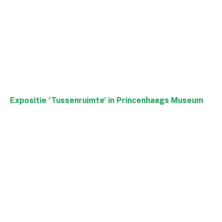
Expositie ‘Tussenruimte’ in Princenhaags Museum