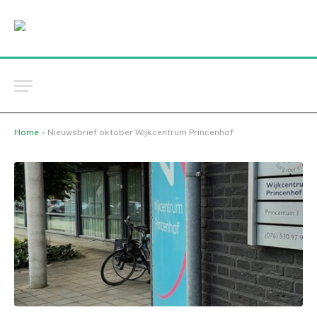
Home
»
Nieuwsbrief oktober Wijkcentrum Princenhof