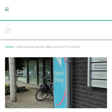
Home
»
Nieuwsbrief januari Wijkcentrum Princenhof