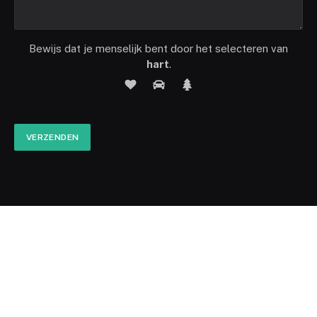
Bewijs dat je menselijk bent door het selecteren van
hart
.