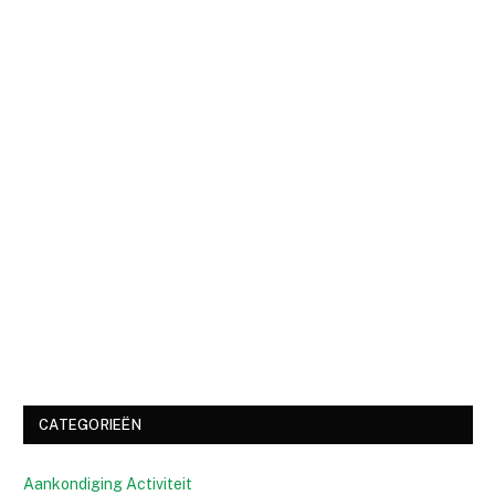
CATEGORIEËN
Aankondiging Activiteit