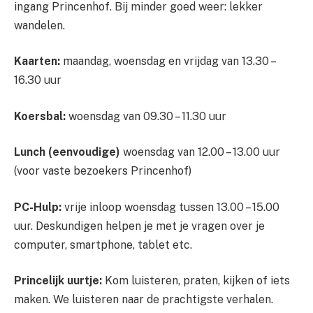
ingang Princenhof. Bij minder goed weer: lekker
wandelen.
Kaarten:
maandag, woensdag en vrijdag van 13.30 –
16.30 uur
Koersbal:
woensdag van 09.30 – 11.30 uur
Lunch (eenvoudige)
woensdag van 12.00 – 13.00 uur
(voor vaste bezoekers Princenhof)
PC-Hulp:
vrije inloop woensdag tussen 13.00 – 15.00
uur. Deskundigen helpen je met je vragen over je
computer, smartphone, tablet etc.
Princelijk uurtje:
Kom luisteren, praten, kijken of iets
maken. We luisteren naar de prachtigste verhalen.