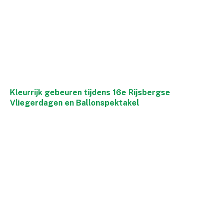
Kleurrijk gebeuren tijdens 16e Rijsbergse
Vliegerdagen en Ballonspektakel