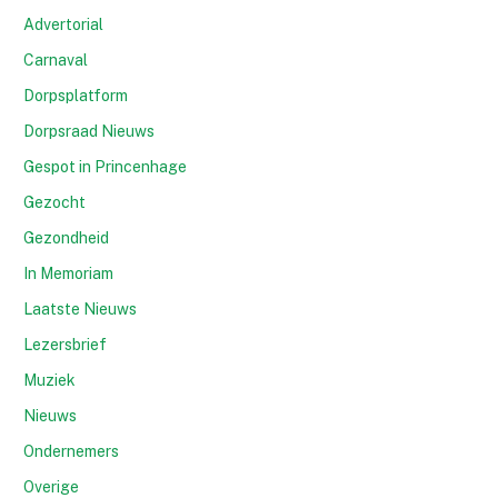
Advertorial
Carnaval
Dorpsplatform
Dorpsraad Nieuws
Gespot in Princenhage
Gezocht
Gezondheid
In Memoriam
Laatste Nieuws
Lezersbrief
Muziek
Nieuws
Ondernemers
Overige