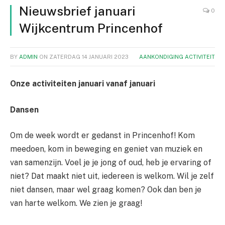
Nieuwsbrief januari
0
Wijkcentrum Princenhof
BY
ADMIN
ON
ZATERDAG 14 JANUARI 2023
AANKONDIGING ACTIVITEIT
Onze activiteiten januari vanaf januari
Dansen
Om de week wordt er gedanst in Princenhof! Kom
meedoen, kom in beweging en geniet van muziek en
van samenzijn. Voel je je jong of oud, heb je ervaring of
niet? Dat maakt niet uit, iedereen is welkom. Wil je zelf
niet dansen, maar wel graag komen? Ook dan ben je
van harte welkom. We zien je graag!