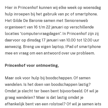
Hier in Princenhof kunnen wij elke week op woensdag
hulp inroepen bij het gebruik van pc of smartphone.
Het Gilde De Baronie samen met Seniorenweb
organiseert van 16 t/m 22 januari op verschillende
locaties “computervraagdagen”. In Princenhof zijn zij
daarvoor op dinsdag 17 januari van 10.00 tot 12.00 uur
aanwezig. Breng uw eigen laptop, IPad of smartphone
mee en vraag om een antwoord over uw probleem.
Princenhof voor ontmoeting,
Maar ook voor hulp bij boodschappen. Of samen
wandelen. Is het doen van boodschappen lastig?
Omdat je slecht ter been bent bijvoorbeeld. Of wil je
graag wandelen? Maar is dat lastig omdat je
afhankelijk bent van een rolstoel? Of wil je samen iets