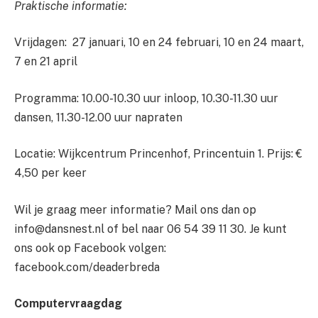
Praktische informatie:
Vrijdagen: 27 januari, 10 en 24 februari, 10 en 24 maart,
7 en 21 april
Programma: 10.00-10.30 uur inloop, 10.30-11.30 uur
dansen, 11.30-12.00 uur napraten
Locatie: Wijkcentrum Princenhof, Princentuin 1. Prijs: €
4,50 per keer
Wil je graag meer informatie? Mail ons dan op
info@dansnest.nl of bel naar 06 54 39 11 30. Je kunt
ons ook op Facebook volgen:
facebook.com/deaderbreda
Computervraagdag