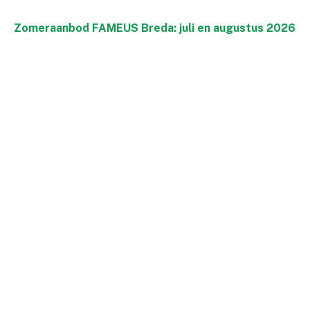
Zomeraanbod FAMEUS Breda: juli en augustus 2026