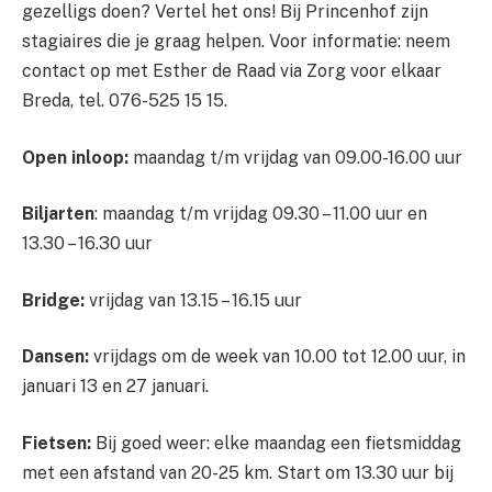
gezelligs doen? Vertel het ons! Bij Princenhof zijn
stagiaires die je graag helpen. Voor informatie: neem
contact op met Esther de Raad via Zorg voor elkaar
Breda, tel. 076-525 15 15.
Open inloop:
maandag t/m vrijdag van 09.00-16.00 uur
Biljarten
: maandag t/m vrijdag 09.30 – 11.00 uur en
13.30 – 16.30 uur
Bridge:
vrijdag van 13.15 – 16.15 uur
Dansen:
vrijdags om de week van 10.00 tot 12.00 uur, in
januari 13 en 27 januari.
Fietsen:
Bij goed weer: elke maandag een fietsmiddag
met een afstand van 20-25 km. Start om 13.30 uur bij