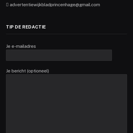
advertentiewijkbladprincenhage@gmail.com
TIP DE REDACTIE
Je e-mailadres
Je bericht (optioneel)