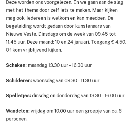
Deze worden ons voorgelezen. En we gaan aan de slag
met het thema door zelf iets te maken. Maar kijken
mag ook. Iedereen is welkom en kan meedoen. De
begeleiding wordt gedaan door kunstenaars van
Nieuwe Veste. Dinsdags om de week van 09.45 tot
11.45 uur. Deze maand: 10 en 24 januari. Toegang € 4,50.
Of kom vrijblijvend kijken.
Schaken:
maandag 13.30 uur – 16.30 uur
Schilderen:
woensdag van 09.30 – 11.30 uur
Spelletjes:
dinsdag en donderdag van 13.30 – 16.00 uur
Wandelen:
vrijdag om 10.00 uur een groepje van ca. 8
personen.