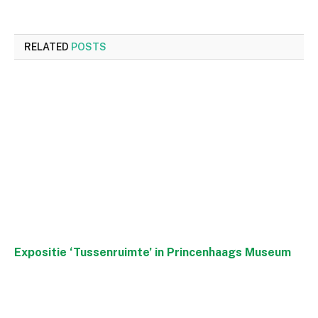
RELATED
POSTS
Expositie ‘Tussenruimte’ in Princenhaags Museum