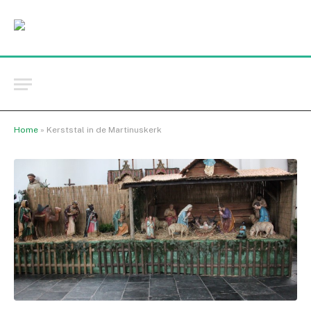
Home
»
Kerststal in de Martinuskerk