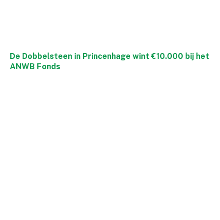
De Dobbelsteen in Princenhage wint €10.000 bij het
ANWB Fonds