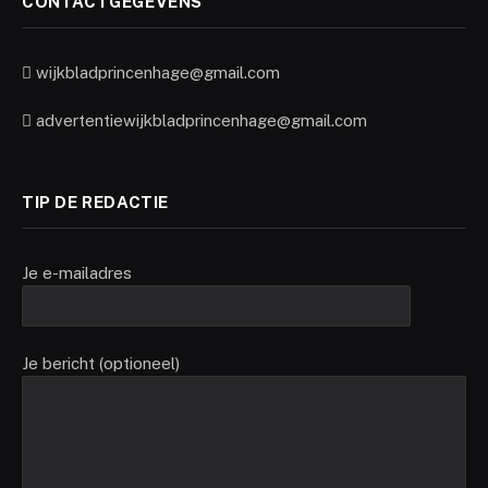
CONTACTGEGEVENS
wijkbladprincenhage@gmail.com
advertentiewijkbladprincenhage@gmail.com
TIP DE REDACTIE
Je e-mailadres
Je bericht (optioneel)