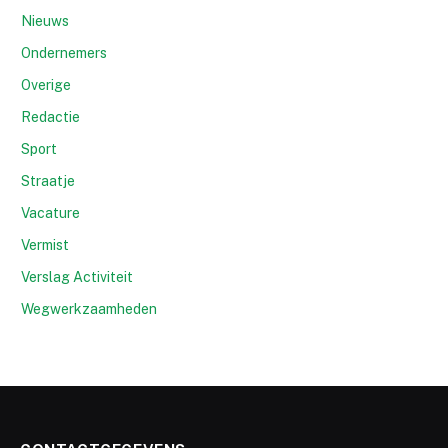
Nieuws
Ondernemers
Overige
Redactie
Sport
Straatje
Vacature
Vermist
Verslag Activiteit
Wegwerkzaamheden