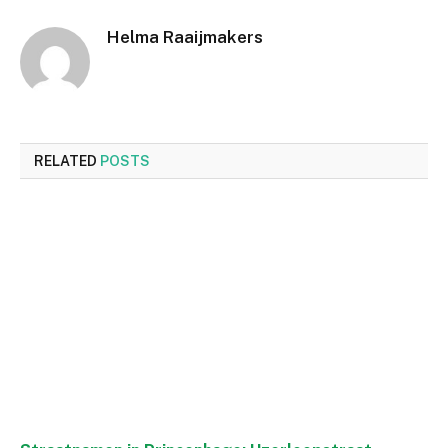
Helma Raaijmakers
RELATED
POSTS