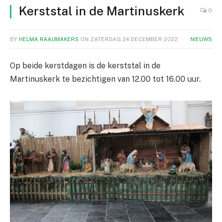
Kerststal in de Martinuskerk
0
BY
HELMA RAAIJMAKERS
ON
ZATERDAG 24 DECEMBER 2022
NIEUWS
Op beide kerstdagen is de kerststal in de
Martinuskerk te bezichtigen van 12.00 tot 16.00 uur.