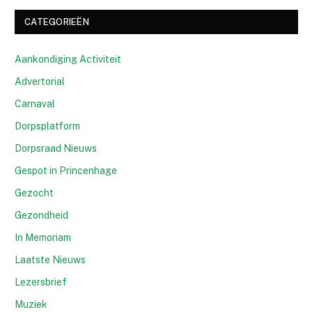
CATEGORIEËN
Aankondiging Activiteit
Advertorial
Carnaval
Dorpsplatform
Dorpsraad Nieuws
Gespot in Princenhage
Gezocht
Gezondheid
In Memoriam
Laatste Nieuws
Lezersbrief
Muziek