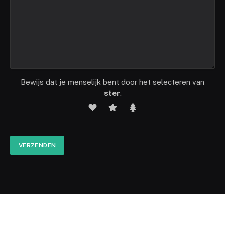
Bewijs dat je menselijk bent door het selecteren van
ster
.