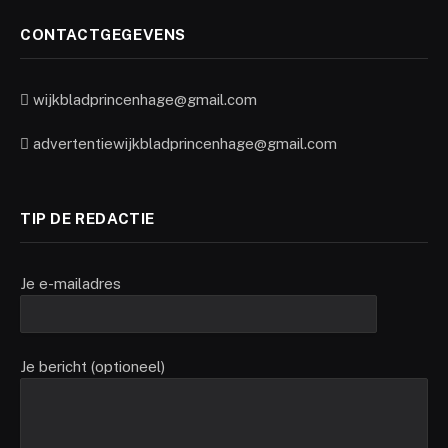
CONTACTGEGEVENS
wijkbladprincenhage@gmail.com
advertentiewijkbladprincenhage@gmail.com
TIP DE REDACTIE
Je e-mailadres
Je bericht (optioneel)