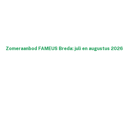
Zomeraanbod FAMEUS Breda: juli en augustus 2026