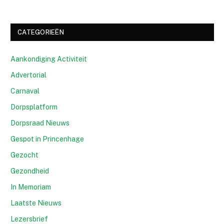
CATEGORIEËN
Aankondiging Activiteit
Advertorial
Carnaval
Dorpsplatform
Dorpsraad Nieuws
Gespot in Princenhage
Gezocht
Gezondheid
In Memoriam
Laatste Nieuws
Lezersbrief