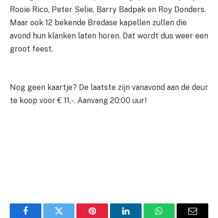
Rooie Rico, Peter Selie, Barry Badpak en Roy Donders.
Maar ook 12 bekende Bredase kapellen zullen die
avond hun klanken laten horen. Dat wordt dus weer een
groot feest.
Nog geen kaartje? De laatste zijn vanavond aan de deur
te koop voor € 11,-. Aanvang 20:00 uur!