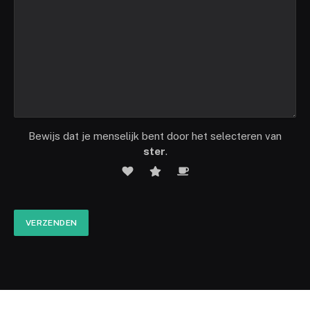
Bewijs dat je menselijk bent door het selecteren van
ster
.