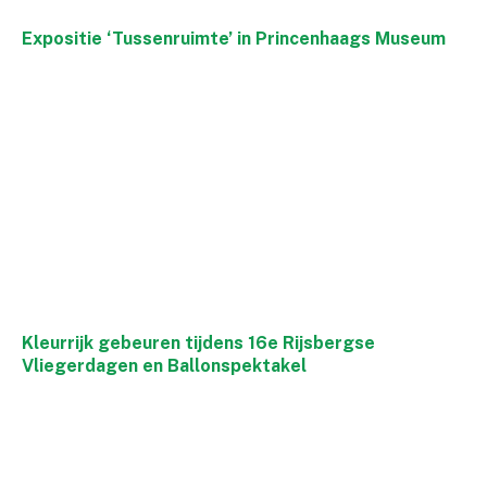
Expositie ‘Tussenruimte’ in Princenhaags Museum
Kleurrijk gebeuren tijdens 16e Rijsbergse
Vliegerdagen en Ballonspektakel