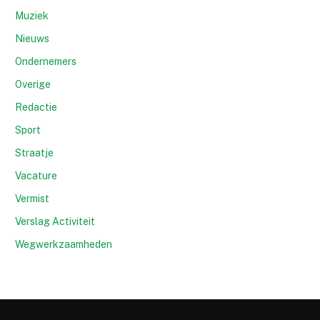
Muziek
Nieuws
Ondernemers
Overige
Redactie
Sport
Straatje
Vacature
Vermist
Verslag Activiteit
Wegwerkzaamheden