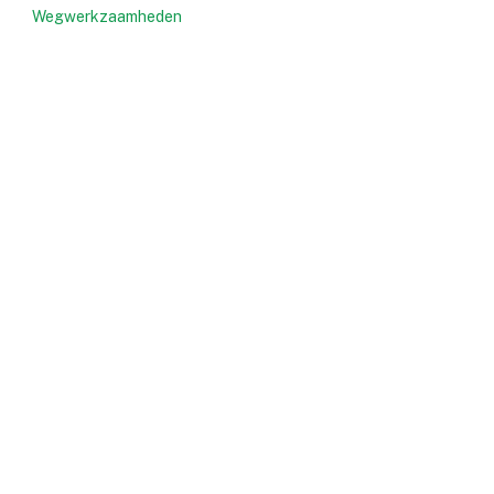
Wegwerkzaamheden