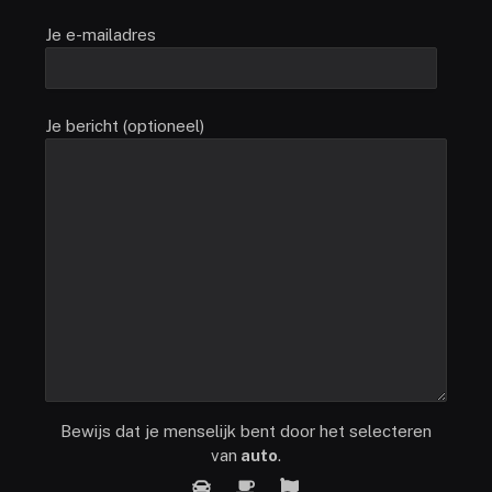
Je e-mailadres
Je bericht (optioneel)
Bewijs dat je menselijk bent door het selecteren
van
auto
.