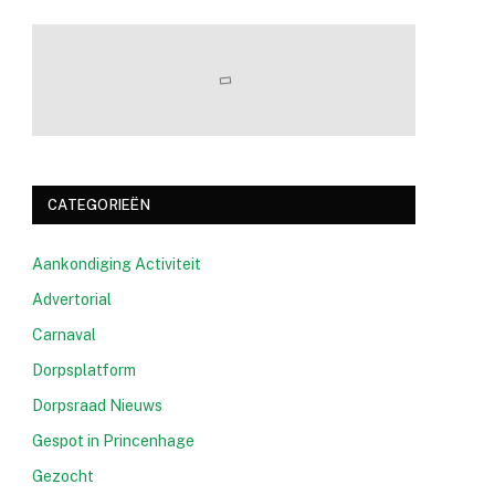
CATEGORIEËN
Aankondiging Activiteit
Advertorial
Carnaval
Dorpsplatform
Dorpsraad Nieuws
Gespot in Princenhage
Gezocht