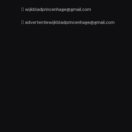
wijkbladprincenhage@gmail.com
advertentiewijkbladprincenhage@gmail.com