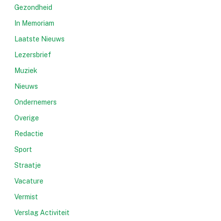
Gezondheid
In Memoriam
Laatste Nieuws
Lezersbrief
Muziek
Nieuws
Ondernemers
Overige
Redactie
Sport
Straatje
Vacature
Vermist
Verslag Activiteit