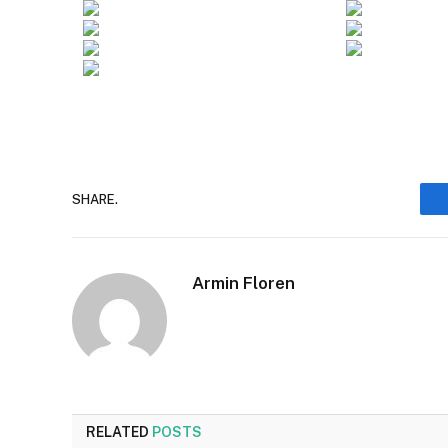
SHARE.
Armin Floren
RELATED
POSTS