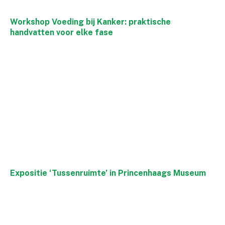
Workshop Voeding bij Kanker: praktische
handvatten voor elke fase
Expositie ‘Tussenruimte’ in Princenhaags Museum