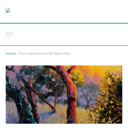
Home
»
Duo-expositie in Het Gele Huis