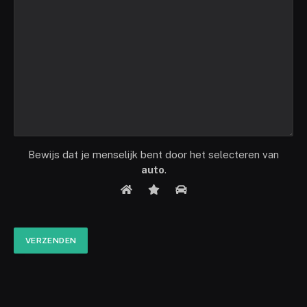
Bewijs dat je menselijk bent door het selecteren van
auto
.