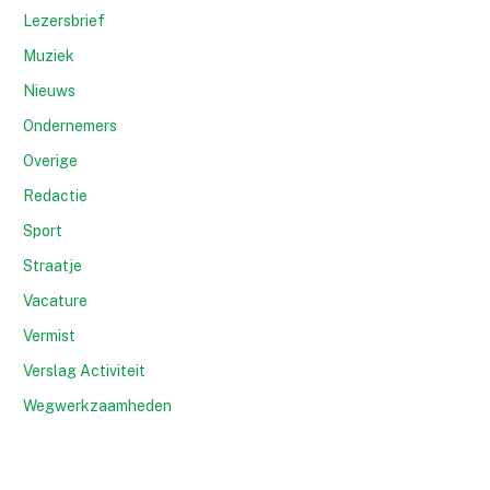
Lezersbrief
Muziek
Nieuws
Ondernemers
Overige
Redactie
Sport
Straatje
Vacature
Vermist
Verslag Activiteit
Wegwerkzaamheden