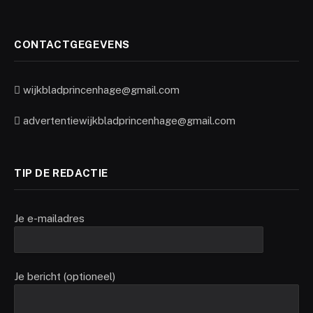
CONTACTGEGEVENS
wijkbladprincenhage@gmail.com
advertentiewijkbladprincenhage@gmail.com
TIP DE REDACTIE
Je e-mailadres
Je bericht (optioneel)