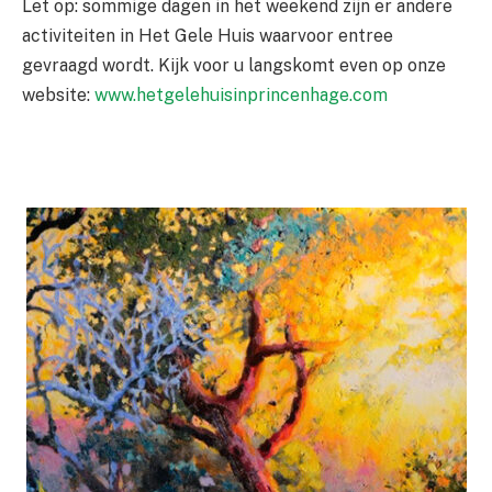
Let op: sommige dagen in het weekend zijn er andere
activiteiten in Het Gele Huis waarvoor entree
gevraagd wordt. Kijk voor u langskomt even op onze
website:
www.hetgelehuisinprincenhage.com