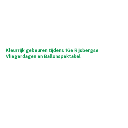
Kleurrijk gebeuren tijdens 16e Rijsbergse
Vliegerdagen en Ballonspektakel