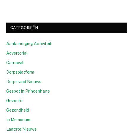
CATEGORIEËN
Aankondiging Activiteit
Advertorial
Carnaval
Dorpsplatform
Dorpsraad Nieuws
Gespot in Princenhage
Gezocht
Gezondheid
In Memoriam
Laatste Nieuws