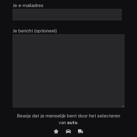
Je e-mailadres
Je bericht (optioneel)
Bewijs dat je menselijk bent door het selecteren
van
auto
.