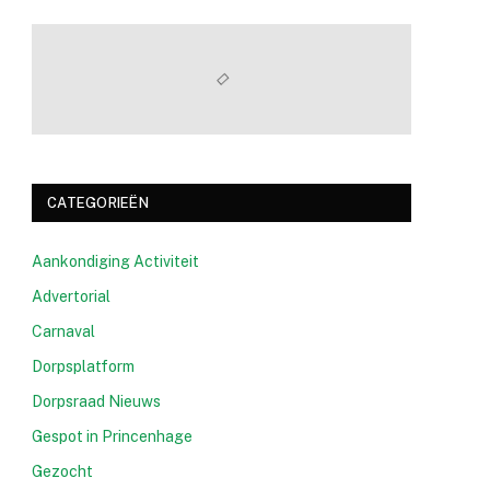
CATEGORIEËN
Aankondiging Activiteit
Advertorial
Carnaval
Dorpsplatform
Dorpsraad Nieuws
Gespot in Princenhage
Gezocht