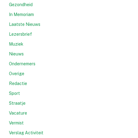
Gezondheid
In Memoriam
Laatste Nieuws
Lezersbrief
Muziek
Nieuws
Ondernemers
Overige
Redactie
Sport
Straatje
Vacature
Vermist
Verslag Activiteit