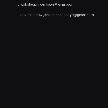
wijkbladprincenhage@gmail.com
advertentiewijkbladprincenhage@gmail.com