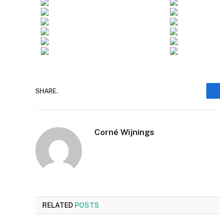
SHARE.
Corné Wijnings
RELATED
POSTS