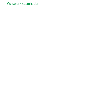
Wegwerkzaamheden