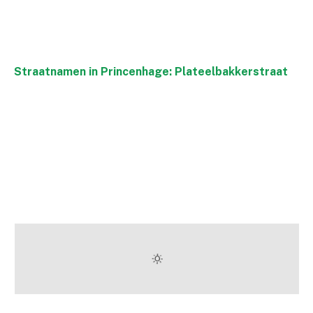
Straatnamen in Princenhage: Plateelbakkerstraat