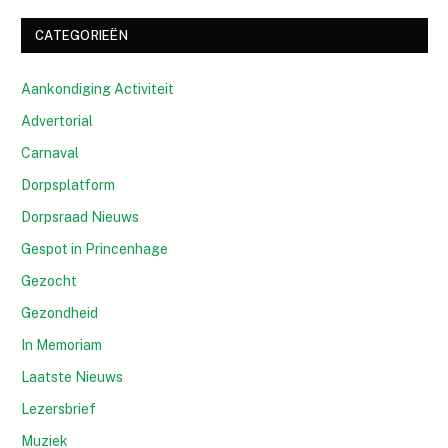
CATEGORIEËN
Aankondiging Activiteit
Advertorial
Carnaval
Dorpsplatform
Dorpsraad Nieuws
Gespot in Princenhage
Gezocht
Gezondheid
In Memoriam
Laatste Nieuws
Lezersbrief
Muziek