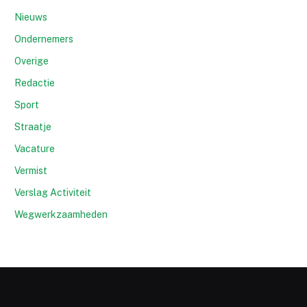
Nieuws
Ondernemers
Overige
Redactie
Sport
Straatje
Vacature
Vermist
Verslag Activiteit
Wegwerkzaamheden