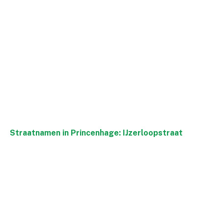
Straatnamen in Princenhage: IJzerloopstraat