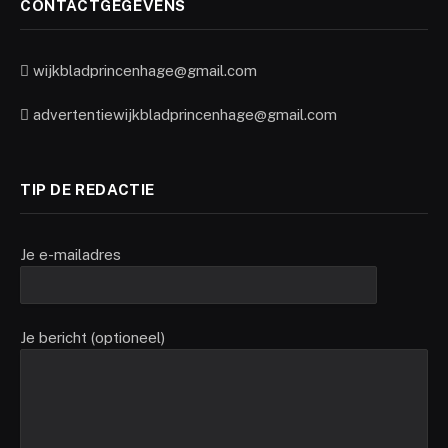
CONTACTGEGEVENS
wijkbladprincenhage@gmail.com
advertentiewijkbladprincenhage@gmail.com
TIP DE REDACTIE
Je e-mailadres
Je bericht (optioneel)