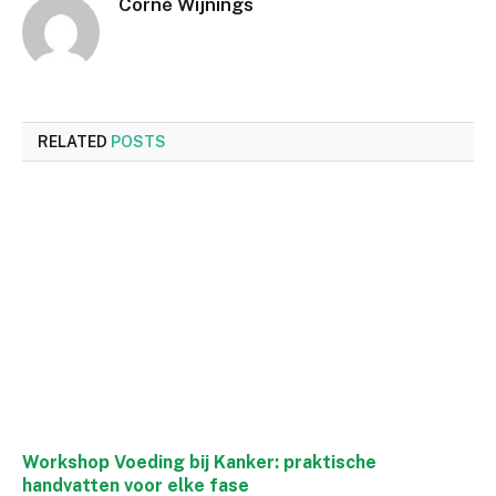
Corné Wijnings
RELATED
POSTS
Workshop Voeding bij Kanker: praktische
handvatten voor elke fase