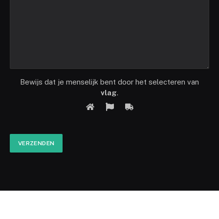
Bewijs dat je menselijk bent door het selecteren van
vlag
.