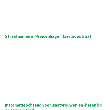
Straatnamen in Princenhage: IJzerloopstraat
Informatieochtend voor gastvrouwen en -heren bij