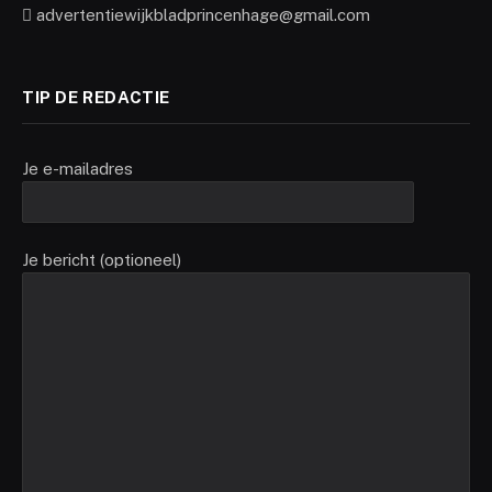
advertentiewijkbladprincenhage@gmail.com
TIP DE REDACTIE
Je e-mailadres
Je bericht (optioneel)