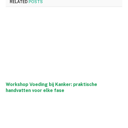
RELATED
POSTS
Workshop Voeding bij Kanker: praktische
handvatten voor elke fase