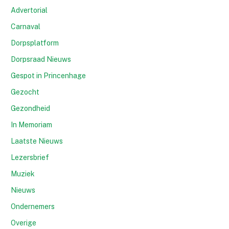
Advertorial
Carnaval
Dorpsplatform
Dorpsraad Nieuws
Gespot in Princenhage
Gezocht
Gezondheid
In Memoriam
Laatste Nieuws
Lezersbrief
Muziek
Nieuws
Ondernemers
Overige