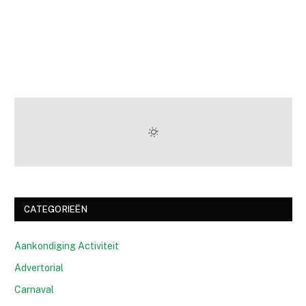
CATEGORIEËN
Aankondiging Activiteit
Advertorial
Carnaval