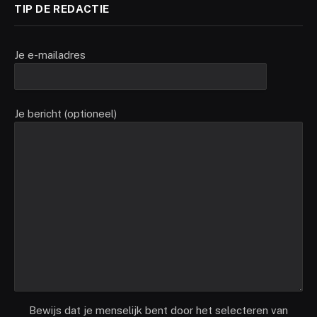
TIP DE REDACTIE
Je e-mailadres
Je bericht (optioneel)
Bewijs dat je menselijk bent door het selecteren van