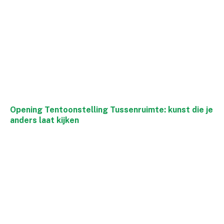
Opening Tentoonstelling Tussenruimte: kunst die je
anders laat kijken