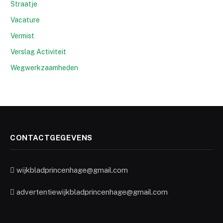
Straatje
Vacature
Vermist
Verslag Activiteit
Wegwerkzaamheden
CONTACTGEGEVENS
wijkbladprincenhage@gmail.com
advertentiewijkbladprincenhage@gmail.com