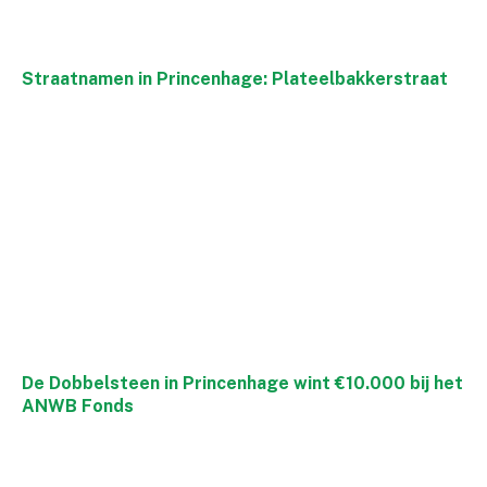
Straatnamen in Princenhage: Plateelbakkerstraat
De Dobbelsteen in Princenhage wint €10.000 bij het
ANWB Fonds