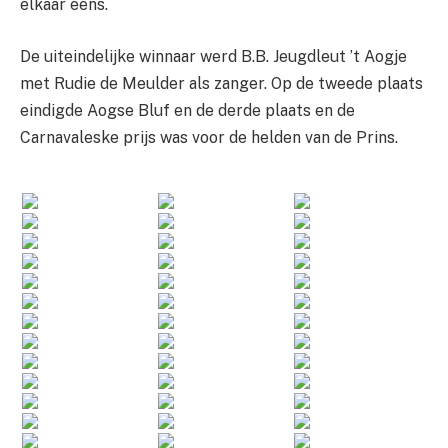
elkaar eens.
De uiteindelijke winnaar werd B.B. Jeugdleut ’t Aogje
met Rudie de Meulder als zanger. Op de tweede plaats
eindigde Aogse Bluf en de derde plaats en de
Carnavaleske prijs was voor de helden van de Prins.