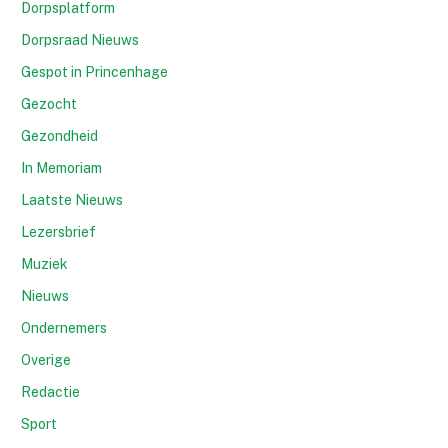
Dorpsplatform
Dorpsraad Nieuws
Gespot in Princenhage
Gezocht
Gezondheid
In Memoriam
Laatste Nieuws
Lezersbrief
Muziek
Nieuws
Ondernemers
Overige
Redactie
Sport