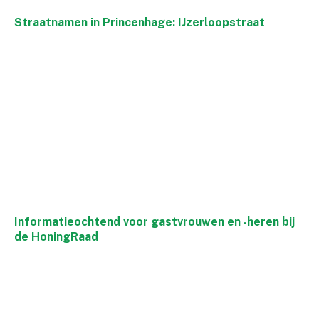
Straatnamen in Princenhage: IJzerloopstraat
Informatieochtend voor gastvrouwen en -heren bij
de HoningRaad