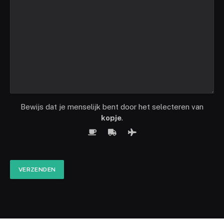
Bewijs dat je menselijk bent door het selecteren van
kopje
.