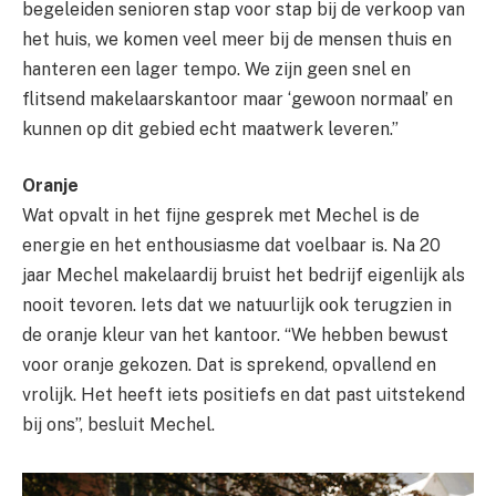
begeleiden senioren stap voor stap bij de verkoop van
het huis, we komen veel meer bij de mensen thuis en
hanteren een lager tempo. We zijn geen snel en
flitsend makelaarskantoor maar ‘gewoon normaal’ en
kunnen op dit gebied echt maatwerk leveren.”
Oranje
Wat opvalt in het fijne gesprek met Mechel is de
energie en het enthousiasme dat voelbaar is. Na 20
jaar Mechel makelaardij bruist het bedrijf eigenlijk als
nooit tevoren. Iets dat we natuurlijk ook terugzien in
de oranje kleur van het kantoor. “We hebben bewust
voor oranje gekozen. Dat is sprekend, opvallend en
vrolijk. Het heeft iets positiefs en dat past uitstekend
bij ons”, besluit Mechel.