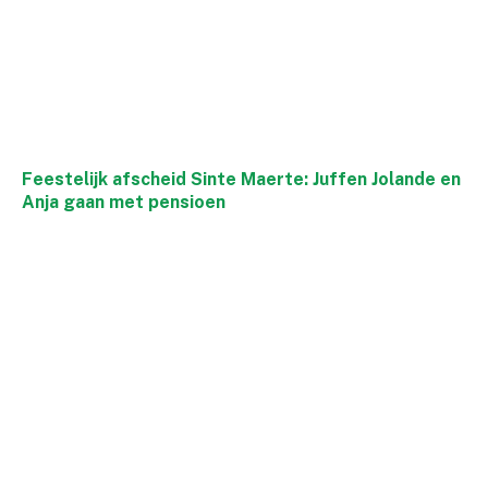
Feestelijk afscheid Sinte Maerte: Juffen Jolande en
Anja gaan met pensioen