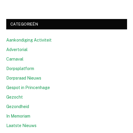
CATEGORIEËN
Aankondiging Activiteit
Advertorial
Carnaval
Dorpsplatform
Dorpsraad Nieuws
Gespot in Princenhage
Gezocht
Gezondheid
In Memoriam
Laatste Nieuws