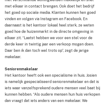
met elkaar in contact brengen. Ook doet het bedrijf
het goed op sociale media. Klanten kunnen hen goed
vinden en volgen via Instagram en Facebook. En
daarnaast is het kantoor lokaal heel sterk, ze weten
goed hoe de huizenmarkt in de directe omgeving in
elkaar zit. “Laatst hebben we voor een stel voor de
derde keer in twintig jaar een verkoop mogen doen.
Daar ben ik dan toch wel trots op”, zegt de jarige
makelaar.
Seniorenmakelaar
Het kantoor heeft ook een specialisme in huis. Josien
is namelijk gespecialiseerd seniorenmakelaar en dat is
iets waar vanzelfsprekend oudere mensen veel baat bij
kunnen hebben. “Als oudere mensen hun huis verkopen
dan vraagt dat iets anders van een makelaar. We