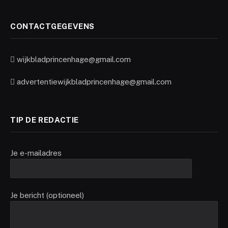
CONTACTGEGEVENS
wijkbladprincenhage@gmail.com
advertentiewijkbladprincenhage@gmail.com
TIP DE REDACTIE
Je e-mailadres
Je bericht (optioneel)