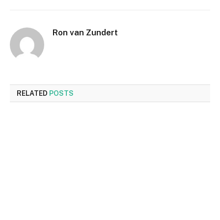
Ron van Zundert
RELATED
POSTS