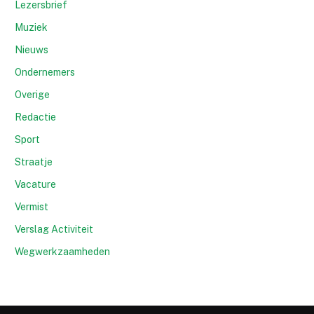
Lezersbrief
Muziek
Nieuws
Ondernemers
Overige
Redactie
Sport
Straatje
Vacature
Vermist
Verslag Activiteit
Wegwerkzaamheden