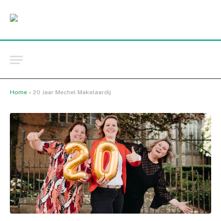
Home
»
20 Jaar Mechel Makelaardij