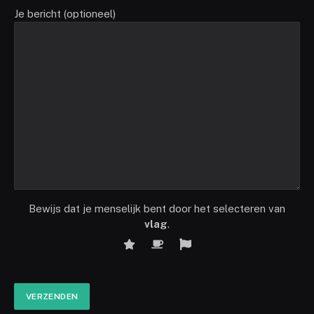
Je bericht (optioneel)
Bewijs dat je menselijk bent door het selecteren van
vlag
.