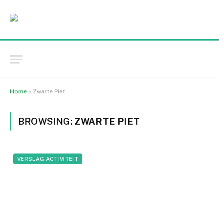
Home
»
Zwarte Piet
BROWSING:
ZWARTE PIET
VERSLAG ACTIVITEIT