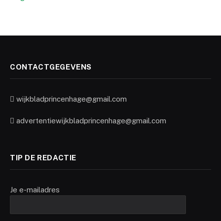
CONTACTGEGEVENS
wijkbladprincenhage@gmail.com
advertentiewijkbladprincenhage@gmail.com
TIP DE REDACTIE
Je e-mailadres