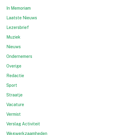
In Memoriam
Laatste Nieuws
Lezersbrief
Muziek
Nieuws
Ondernemers
Overige
Redactie
Sport
Straatje
Vacature
Vermist
Verslag Activiteit
Wegwerkzaamheden