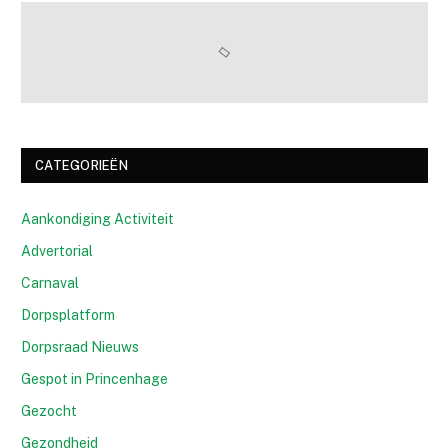
CATEGORIEËN
Aankondiging Activiteit
Advertorial
Carnaval
Dorpsplatform
Dorpsraad Nieuws
Gespot in Princenhage
Gezocht
Gezondheid