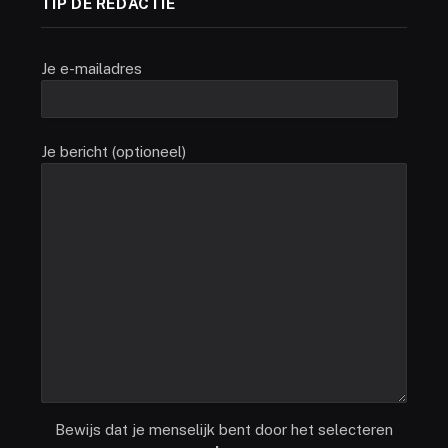
TIP DE REDACTIE
Je e-mailadres
Je bericht (optioneel)
Bewijs dat je menselijk bent door het selecteren