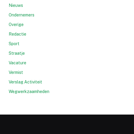
Nieuws
Ondernemers
Overige
Redactie
Sport
Straatje
Vacature
Vermist
Verslag Activiteit
Wegwerkzaamheden