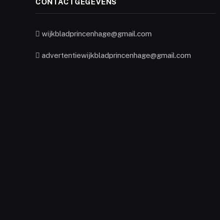
CONTACTGEGEVENS
wijkbladprincenhage@gmail.com
advertentiewijkbladprincenhage@gmail.com