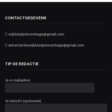
CONTACTGEGEVENS
wijkbladprincenhage@gmail.com
advertentiewijkbladprincenhage@gmail.com
TIP DE REDACTIE
Je e-mailadres
Je bericht (optioneel)