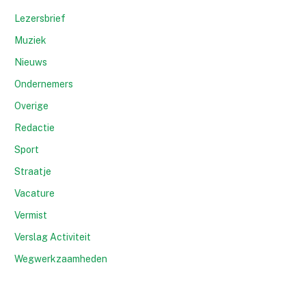
Lezersbrief
Muziek
Nieuws
Ondernemers
Overige
Redactie
Sport
Straatje
Vacature
Vermist
Verslag Activiteit
Wegwerkzaamheden