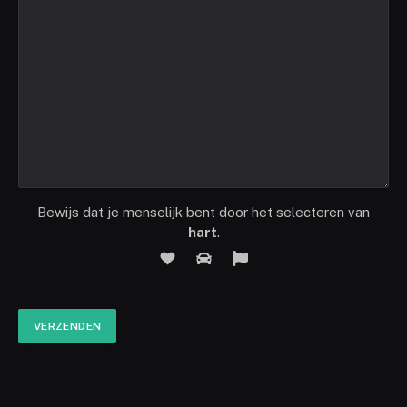
Bewijs dat je menselijk bent door het selecteren van
hart
.