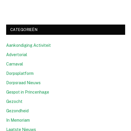
CATEGORIEËN
Aankondiging Activiteit
Advertorial
Carnaval
Dorpsplatform
Dorpsraad Nieuws
Gespot in Princenhage
Gezocht
Gezondheid
In Memoriam
Laatste Nieuws