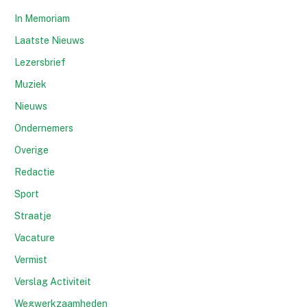
In Memoriam
Laatste Nieuws
Lezersbrief
Muziek
Nieuws
Ondernemers
Overige
Redactie
Sport
Straatje
Vacature
Vermist
Verslag Activiteit
Wegwerkzaamheden