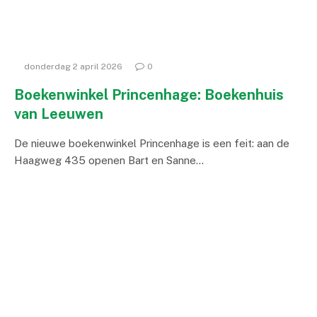
donderdag 2 april 2026
0
Boekenwinkel Princenhage: Boekenhuis
van Leeuwen
De nieuwe boekenwinkel Princenhage is een feit: aan de
Haagweg 435 openen Bart en Sanne…