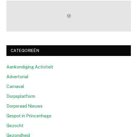
CATEGORIEËN
Aankondiging Activiteit
Advertorial
Carnaval
Dorpsplatform
Dorpsraad Nieuws
Gespot in Princenhage
Gezocht
Gezondheid