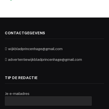
CONTACTGEGEVENS
wijkbladprincenhage@gmail.com
advertentiewijkbladprincenhage@gmail.com
TIP DE REDACTIE
Je e-mailadres