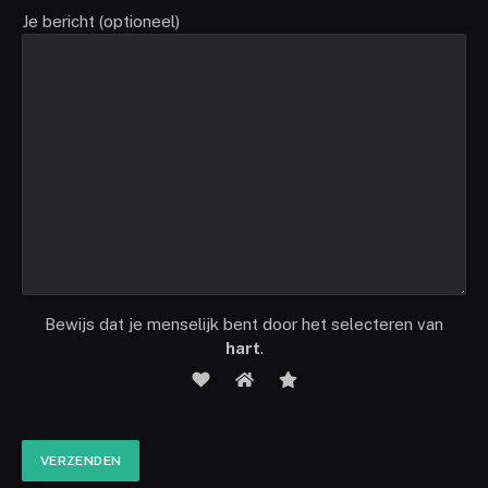
Je bericht (optioneel)
Bewijs dat je menselijk bent door het selecteren van
hart
.