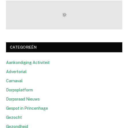
CATEGORIEËN
Aankondiging Activiteit
Advertorial
Carnaval
Dorpsplatform
Dorpsraad Nieuws
Gespot in Princenhage
Gezocht
Gezondheid