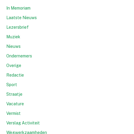
In Memoriam
Laatste Nieuws
Lezersbrief
Muziek
Nieuws
Ondernemers
Overige
Redactie
Sport
Straatje
Vacature
Vermist
Verslag Activiteit
Wegwerkzaamheden