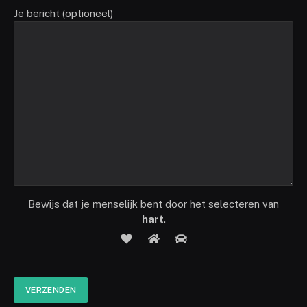
Je bericht (optioneel)
Bewijs dat je menselijk bent door het selecteren van
hart
.