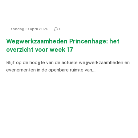
zondag 19 april 2026
0
Wegwerkzaamheden Princenhage: het
overzicht voor week 17
Blijf op de hoogte van de actuele wegwerkzaamheden en
evenementen in de openbare ruimte van…