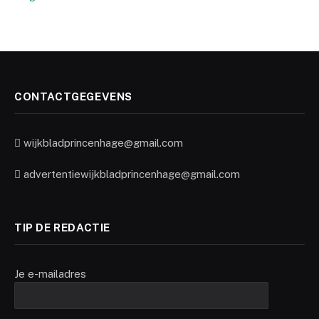
CONTACTGEGEVENS
wijkbladprincenhage@gmail.com
advertentiewijkbladprincenhage@gmail.com
TIP DE REDACTIE
Je e-mailadres