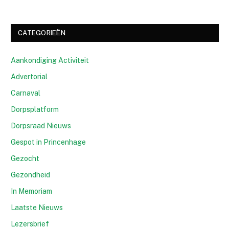
CATEGORIEËN
Aankondiging Activiteit
Advertorial
Carnaval
Dorpsplatform
Dorpsraad Nieuws
Gespot in Princenhage
Gezocht
Gezondheid
In Memoriam
Laatste Nieuws
Lezersbrief