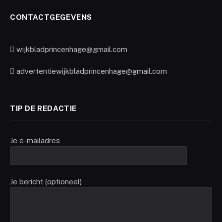
CONTACTGEGEVENS
wijkbladprincenhage@gmail.com
advertentiewijkbladprincenhage@gmail.com
TIP DE REDACTIE
Je e-mailadres
Je bericht (optioneel)