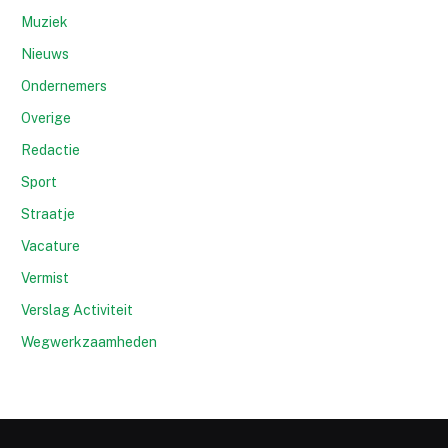
Muziek
Nieuws
Ondernemers
Overige
Redactie
Sport
Straatje
Vacature
Vermist
Verslag Activiteit
Wegwerkzaamheden