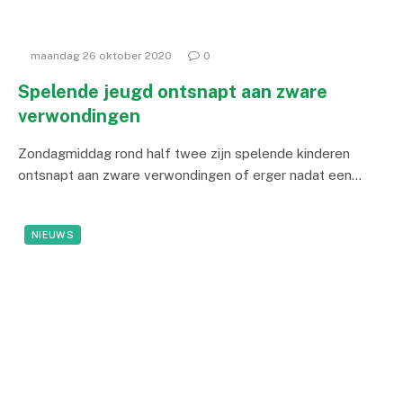
maandag 26 oktober 2020
0
Spelende jeugd ontsnapt aan zware
verwondingen
Zondagmiddag rond half twee zijn spelende kinderen
ontsnapt aan zware verwondingen of erger nadat een…
NIEUWS