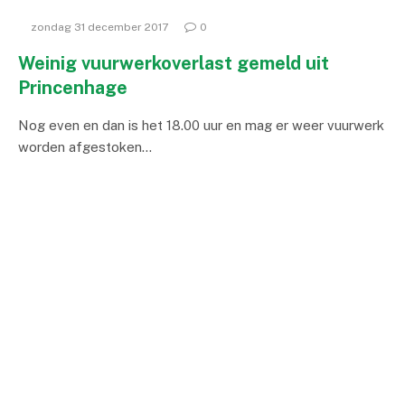
zondag 31 december 2017
0
Weinig vuurwerkoverlast gemeld uit
Princenhage
Nog even en dan is het 18.00 uur en mag er weer vuurwerk
worden afgestoken…