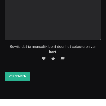
Bewijs dat je menselijk bent door het selecteren van
hart
.