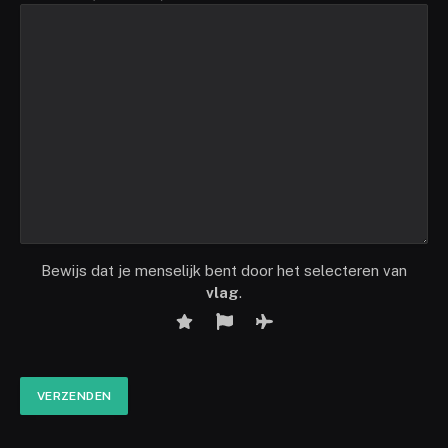
Bewijs dat je menselijk bent door het selecteren van
vlag
.