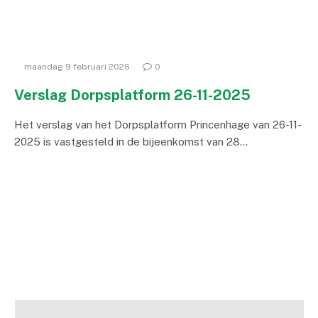
maandag 9 februari 2026
0
Verslag Dorpsplatform 26-11-2025
Het verslag van het Dorpsplatform Princenhage van 26-11-
2025 is vastgesteld in de bijeenkomst van 28…