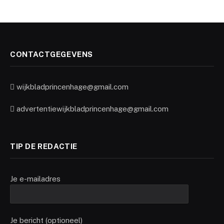
CONTACTGEGEVENS
wijkbladprincenhage@gmail.com
advertentiewijkbladprincenhage@gmail.com
TIP DE REDACTIE
Je e-mailadres
Je bericht (optioneel)