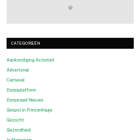
CATEGORIEËN
Aankondiging Activiteit
Advertorial
Carnaval
Dorpsplatform
Dorpsraad Nieuws
Gespot in Princenhage
Gezocht
Gezondheid