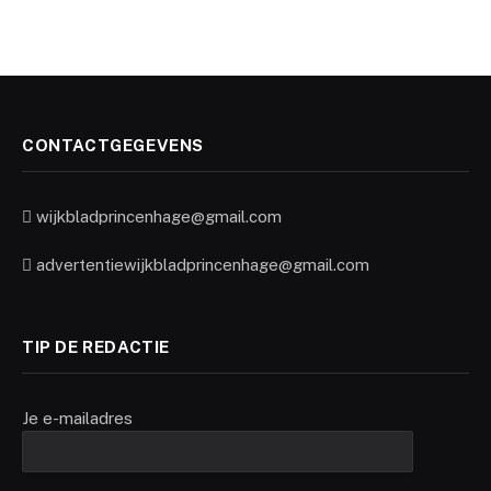
CONTACTGEGEVENS
wijkbladprincenhage@gmail.com
advertentiewijkbladprincenhage@gmail.com
TIP DE REDACTIE
Je e-mailadres