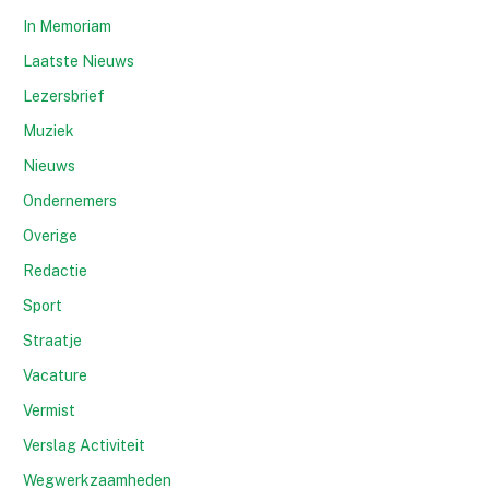
In Memoriam
Laatste Nieuws
Lezersbrief
Muziek
Nieuws
Ondernemers
Overige
Redactie
Sport
Straatje
Vacature
Vermist
Verslag Activiteit
Wegwerkzaamheden