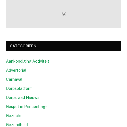
CATEGORIEËN
Aankondiging Activiteit
Advertorial
Carnaval
Dorpsplatform
Dorpsraad Nieuws
Gespot in Princenhage
Gezocht
Gezondheid