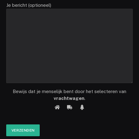
Je bericht (optioneel)
Bewijs dat je menselijk bent door het selecteren van
vrachtwagen
.