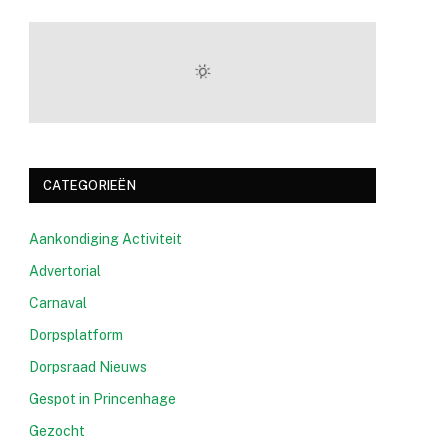
CATEGORIEËN
Aankondiging Activiteit
Advertorial
Carnaval
Dorpsplatform
Dorpsraad Nieuws
Gespot in Princenhage
Gezocht