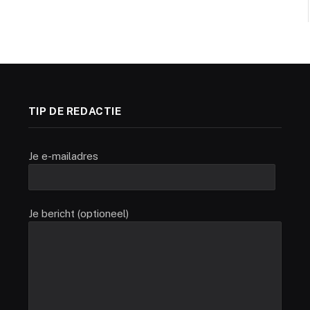
TIP DE REDACTIE
Je e-mailadres
Je bericht (optioneel)