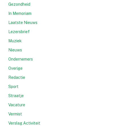
Gezondheid
In Memoriam
Laatste Nieuws
Lezersbrief
Muziek
Nieuws
Ondernemers
Overige
Redactie
Sport
Straatje
Vacature
Vermist
Verslag Activiteit