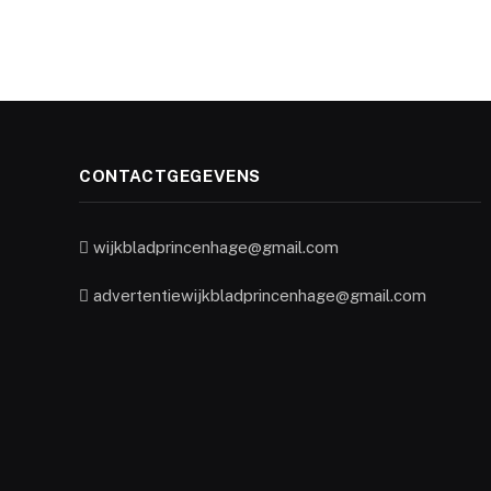
CONTACTGEGEVENS
wijkbladprincenhage@gmail.com
advertentiewijkbladprincenhage@gmail.com