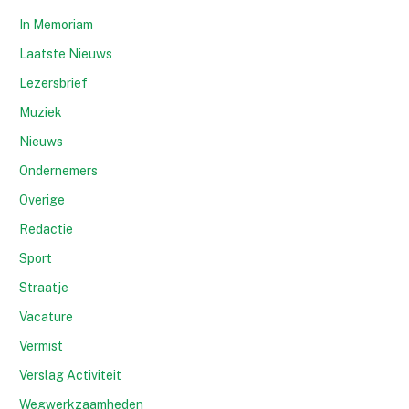
In Memoriam
Laatste Nieuws
Lezersbrief
Muziek
Nieuws
Ondernemers
Overige
Redactie
Sport
Straatje
Vacature
Vermist
Verslag Activiteit
Wegwerkzaamheden