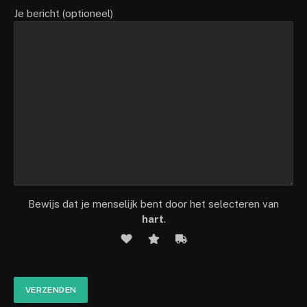
Je bericht (optioneel)
Bewijs dat je menselijk bent door het selecteren van
hart
.