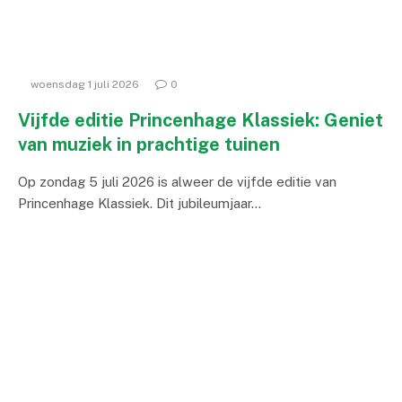
woensdag 1 juli 2026
0
Vijfde editie Princenhage Klassiek: Geniet
van muziek in prachtige tuinen
Op zondag 5 juli 2026 is alweer de vijfde editie van
Princenhage Klassiek. Dit jubileumjaar…