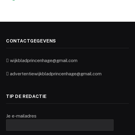
CONTACTGEGEVENS
wijkbladprincenhage@gmail.com
advertentiewijkbladprincenhage@gmail.com
TIP DE REDACTIE
Je e-mailadres