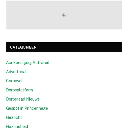
CATEGORIEËN
Aankondiging Activiteit
Advertorial
Carnaval
Dorpsplatform
Dorpsraad Nieuws
Gespot in Princenhage
Gezocht
Gezondheid