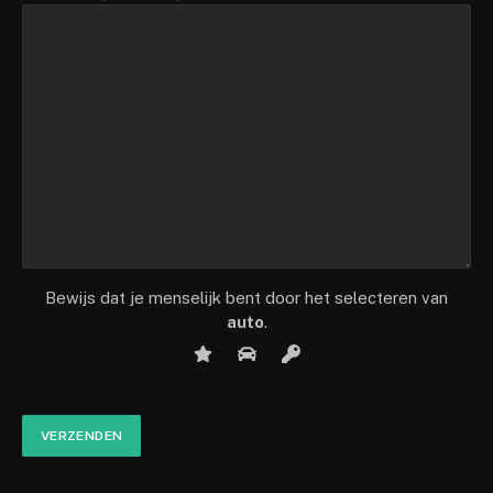
Bewijs dat je menselijk bent door het selecteren van
auto
.