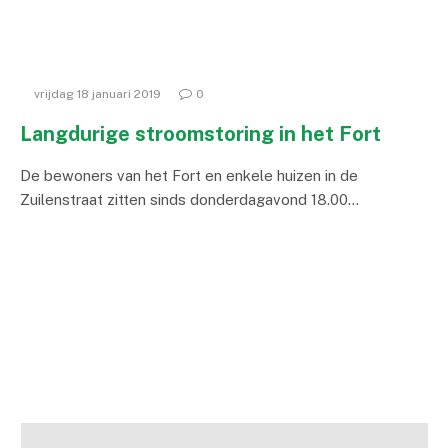
vrijdag 18 januari 2019
0
Langdurige stroomstoring in het Fort
De bewoners van het Fort en enkele huizen in de
Zuilenstraat zitten sinds donderdagavond 18.00…