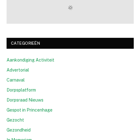
CATEGORIEËN
Aankondiging Activiteit
Advertorial
Carnaval
Dorpsplatform
Dorpsraad Nieuws
Gespot in Princenhage
Gezocht
Gezondheid