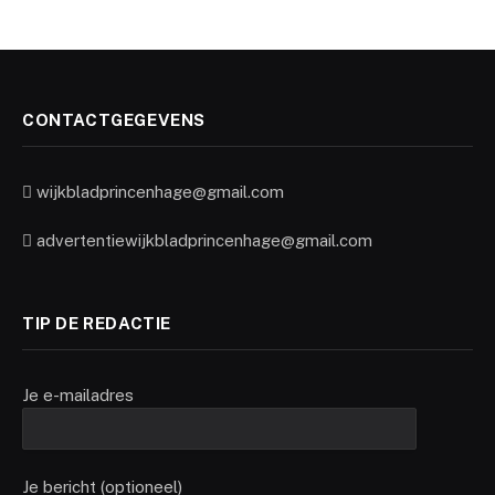
CONTACTGEGEVENS
wijkbladprincenhage@gmail.com
advertentiewijkbladprincenhage@gmail.com
TIP DE REDACTIE
Je e-mailadres
Je bericht (optioneel)