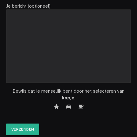
Je bericht (optioneel)
Bewijs dat je menselijk bent door het selecteren van
kopje
.