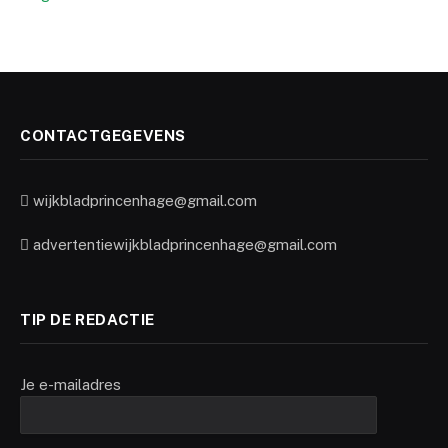
CONTACTGEGEVENS
wijkbladprincenhage@gmail.com
advertentiewijkbladprincenhage@gmail.com
TIP DE REDACTIE
Je e-mailadres