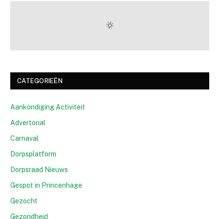
CATEGORIEËN
Aankondiging Activiteit
Advertorial
Carnaval
Dorpsplatform
Dorpsraad Nieuws
Gespot in Princenhage
Gezocht
Gezondheid