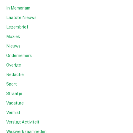
In Memoriam
Laatste Nieuws
Lezersbrief
Muziek
Nieuws
Ondernemers
Overige
Redactie
Sport
Straatje
Vacature
Vermist
Verslag Activiteit
Wegwerkzaamheden