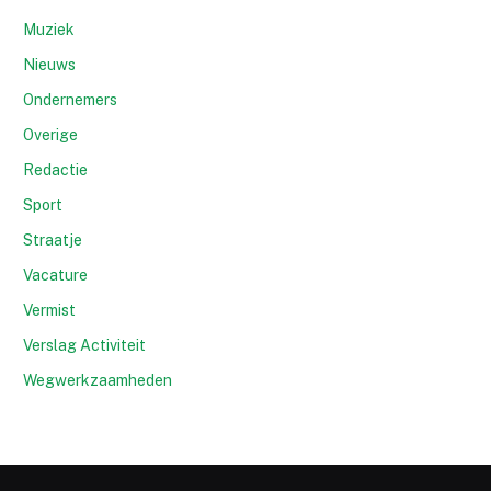
Muziek
Nieuws
Ondernemers
Overige
Redactie
Sport
Straatje
Vacature
Vermist
Verslag Activiteit
Wegwerkzaamheden