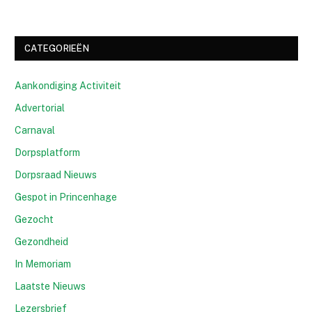
CATEGORIEËN
Aankondiging Activiteit
Advertorial
Carnaval
Dorpsplatform
Dorpsraad Nieuws
Gespot in Princenhage
Gezocht
Gezondheid
In Memoriam
Laatste Nieuws
Lezersbrief