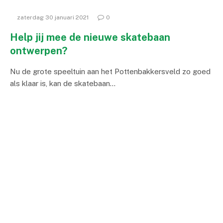
zaterdag 30 januari 2021
0
Help jij mee de nieuwe skatebaan
ontwerpen?
Nu de grote speeltuin aan het Pottenbakkersveld zo goed
als klaar is, kan de skatebaan…