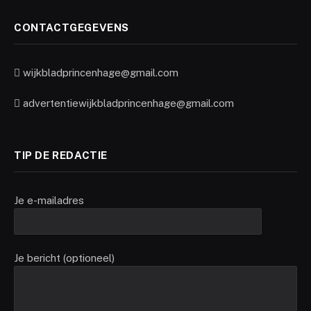
CONTACTGEGEVENS
wijkbladprincenhage@gmail.com
advertentiewijkbladprincenhage@gmail.com
TIP DE REDACTIE
Je e-mailadres
Je bericht (optioneel)