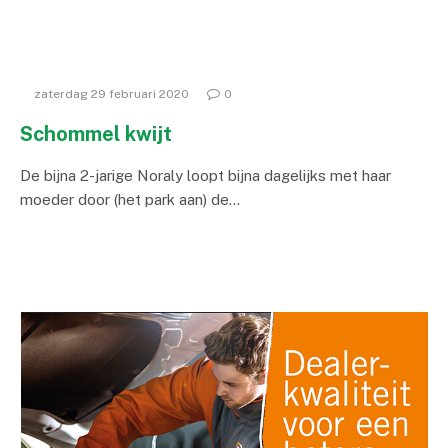
zaterdag 29 februari 2020
0
Schommel kwijt
De bijna 2-jarige Noraly loopt bijna dagelijks met haar
moeder door (het park aan) de…