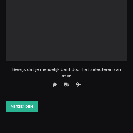
Bewijs dat je menselijk bent door het selecteren van
ster
.