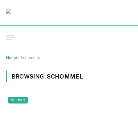
Home
»
Schommel
BROWSING:
SCHOMMEL
NIEUWS