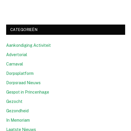
CATEGORIEËN
Aankondiging Activiteit
Advertorial
Carnaval
Dorpsplatform
Dorpsraad Nieuws
Gespot in Princenhage
Gezocht
Gezondheid
In Memoriam
Laatste Nieuws