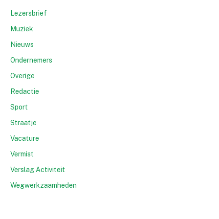
Lezersbrief
Muziek
Nieuws
Ondernemers
Overige
Redactie
Sport
Straatje
Vacature
Vermist
Verslag Activiteit
Wegwerkzaamheden