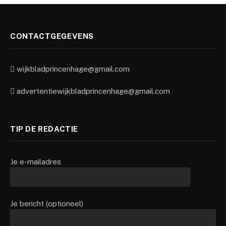
CONTACTGEGEVENS
wijkbladprincenhage@gmail.com
advertentiewijkbladprincenhage@gmail.com
TIP DE REDACTIE
Je e-mailadres
Je bericht (optioneel)