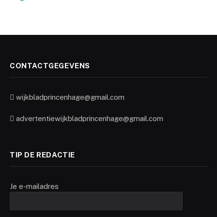
CONTACTGEGEVENS
wijkbladprincenhage@gmail.com
advertentiewijkbladprincenhage@gmail.com
TIP DE REDACTIE
Je e-mailadres