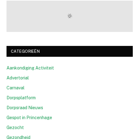
CATEGORIEËN
Aankondiging Activiteit
Advertorial
Carnaval
Dorpsplatform
Dorpsraad Nieuws
Gespot in Princenhage
Gezocht
Gezondheid