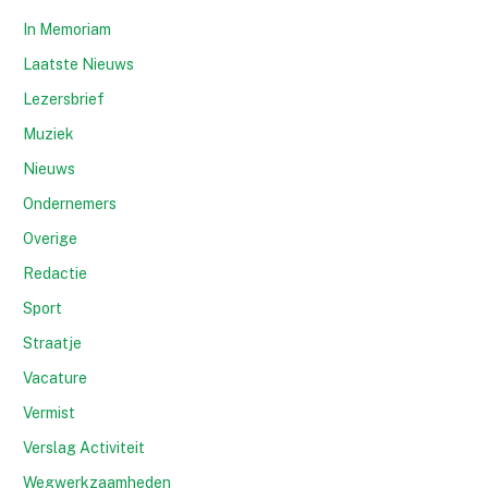
In Memoriam
Laatste Nieuws
Lezersbrief
Muziek
Nieuws
Ondernemers
Overige
Redactie
Sport
Straatje
Vacature
Vermist
Verslag Activiteit
Wegwerkzaamheden