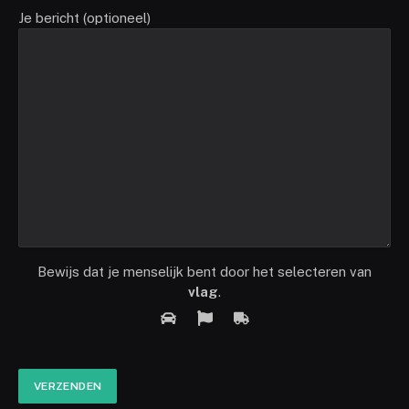
Je bericht (optioneel)
Bewijs dat je menselijk bent door het selecteren van
vlag
.