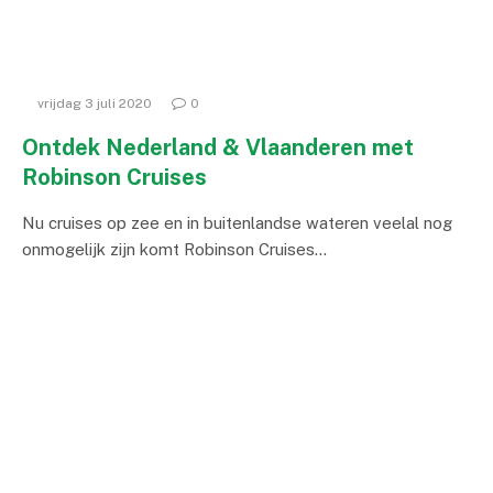
vrijdag 3 juli 2020
0
Ontdek Nederland & Vlaanderen met
Robinson Cruises
Nu cruises op zee en in buitenlandse wateren veelal nog
onmogelijk zijn komt Robinson Cruises…