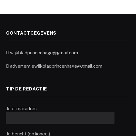
CONTACTGEGEVENS
wijkbladprincenhage@gmail.com
advertentiewijkbladprincenhage@gmail.com
TIP DE REDACTIE
Je e-mailadres
Je bericht (optioneel)