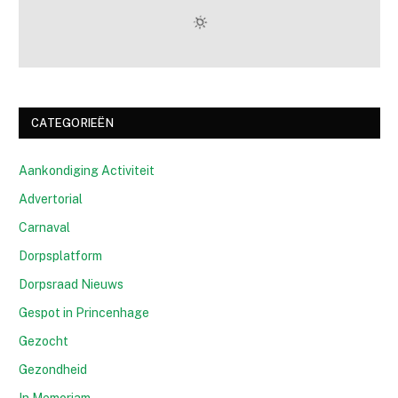
CATEGORIEËN
Aankondiging Activiteit
Advertorial
Carnaval
Dorpsplatform
Dorpsraad Nieuws
Gespot in Princenhage
Gezocht
Gezondheid