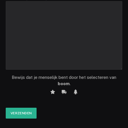
Bewijs dat je menselijk bent door het selecteren van
boom
.