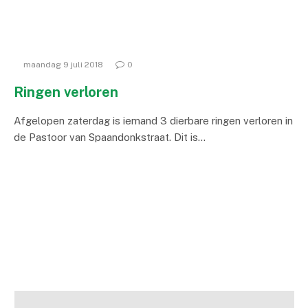
maandag 9 juli 2018
0
Ringen verloren
Afgelopen zaterdag is iemand 3 dierbare ringen verloren in
de Pastoor van Spaandonkstraat. Dit is…