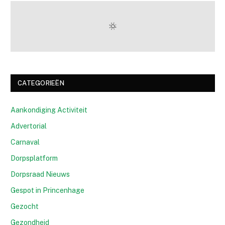
CATEGORIEËN
Aankondiging Activiteit
Advertorial
Carnaval
Dorpsplatform
Dorpsraad Nieuws
Gespot in Princenhage
Gezocht
Gezondheid