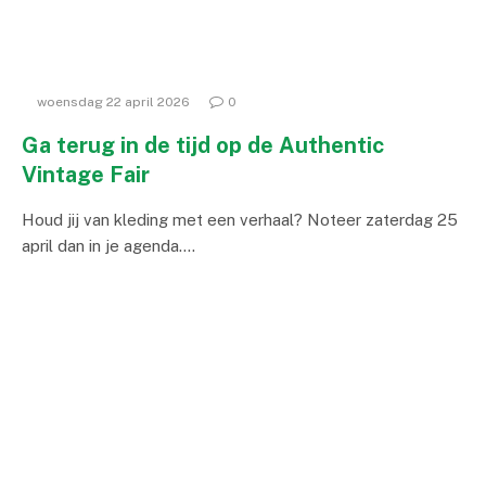
woensdag 22 april 2026
0
Ga terug in de tijd op de Authentic
Vintage Fair
Houd jij van kleding met een verhaal? Noteer zaterdag 25
april dan in je agenda.…