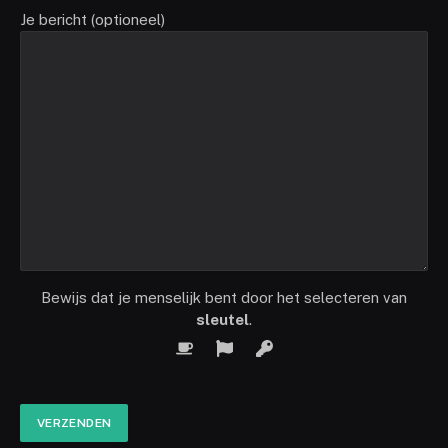
Je bericht (optioneel)
Bewijs dat je menselijk bent door het selecteren van
sleutel
.