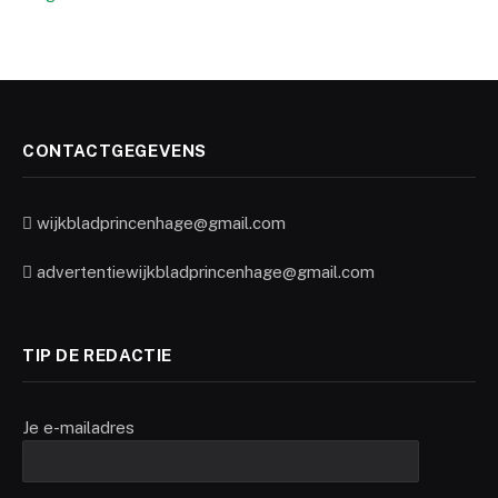
CONTACTGEGEVENS
wijkbladprincenhage@gmail.com
advertentiewijkbladprincenhage@gmail.com
TIP DE REDACTIE
Je e-mailadres