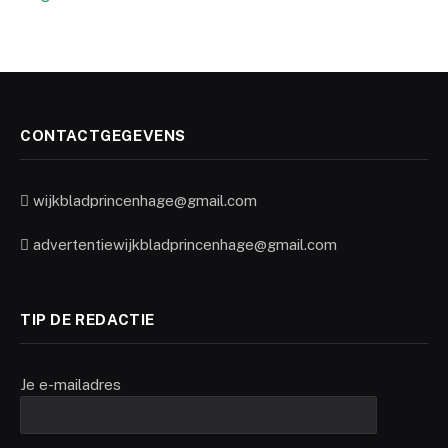
CONTACTGEGEVENS
wijkbladprincenhage@gmail.com
advertentiewijkbladprincenhage@gmail.com
TIP DE REDACTIE
Je e-mailadres