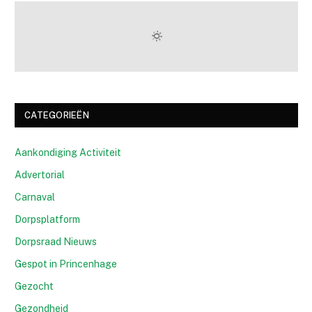
CATEGORIEËN
Aankondiging Activiteit
Advertorial
Carnaval
Dorpsplatform
Dorpsraad Nieuws
Gespot in Princenhage
Gezocht
Gezondheid