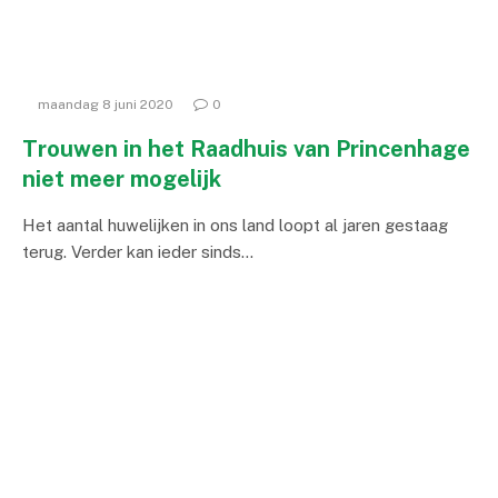
maandag 8 juni 2020
0
Trouwen in het Raadhuis van Princenhage
niet meer mogelijk
Het aantal huwelijken in ons land loopt al jaren gestaag
terug. Verder kan ieder sinds…