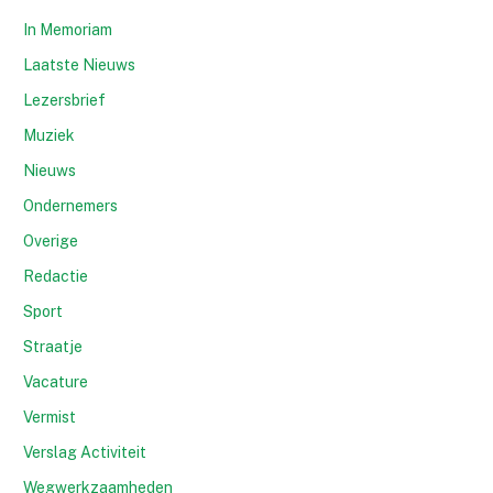
In Memoriam
Laatste Nieuws
Lezersbrief
Muziek
Nieuws
Ondernemers
Overige
Redactie
Sport
Straatje
Vacature
Vermist
Verslag Activiteit
Wegwerkzaamheden