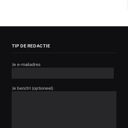
TIP DE REDACTIE
Je e-mailadres
Je bericht (optioneel)