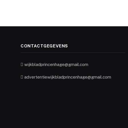
CONTACTGEGEVENS
wijkbladprincenhage@gmail.com
advertentiewijkbladprincenhage@gmail.com