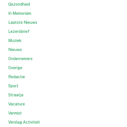
Gezondheid
In Memoriam
Laatste Nieuws
Lezersbrief
Muziek
Nieuws
Ondernemers
Overige
Redactie
Sport
Straatje
Vacature
Vermist
Verslag Activiteit