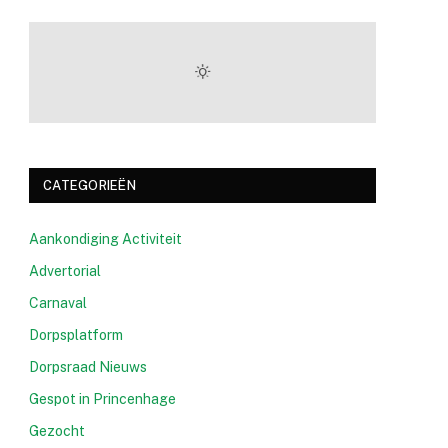
CATEGORIEËN
Aankondiging Activiteit
Advertorial
Carnaval
Dorpsplatform
Dorpsraad Nieuws
Gespot in Princenhage
Gezocht