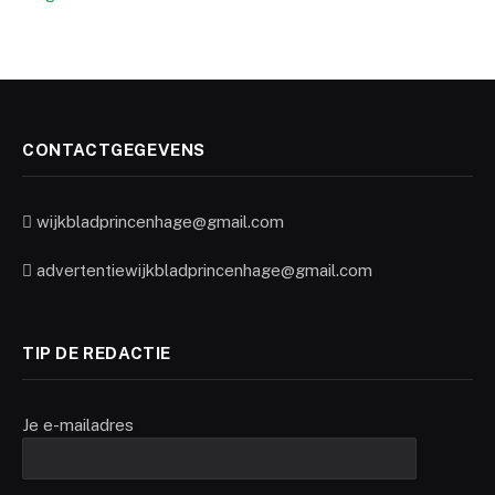
CONTACTGEGEVENS
wijkbladprincenhage@gmail.com
advertentiewijkbladprincenhage@gmail.com
TIP DE REDACTIE
Je e-mailadres