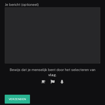
Je bericht (optioneel)
Bewijs dat je menselijk bent door het selecteren van
vlag
.