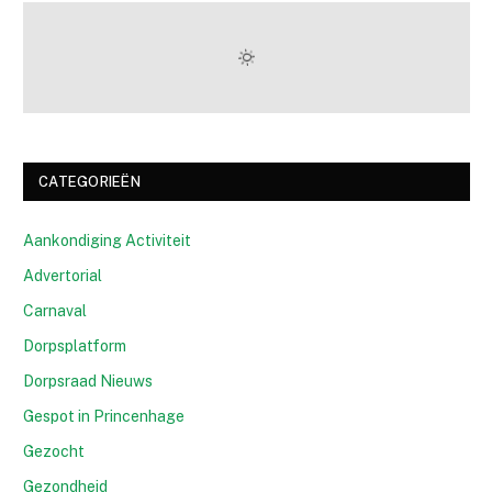
CATEGORIEËN
Aankondiging Activiteit
Advertorial
Carnaval
Dorpsplatform
Dorpsraad Nieuws
Gespot in Princenhage
Gezocht
Gezondheid