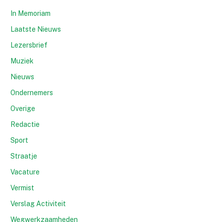
In Memoriam
Laatste Nieuws
Lezersbrief
Muziek
Nieuws
Ondernemers
Overige
Redactie
Sport
Straatje
Vacature
Vermist
Verslag Activiteit
Wegwerkzaamheden