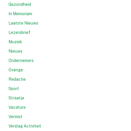
Gezondheid
In Memoriam
Laatste Nieuws
Lezersbrief
Muziek
Nieuws
Ondernemers
Overige
Redactie
Sport
Straatje
Vacature
Vermist
Verslag Activiteit