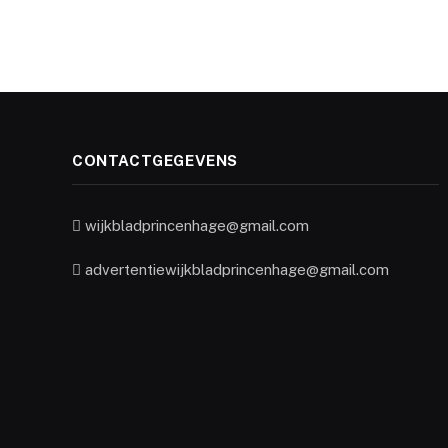
CONTACTGEGEVENS
wijkbladprincenhage@gmail.com
advertentiewijkbladprincenhage@gmail.com