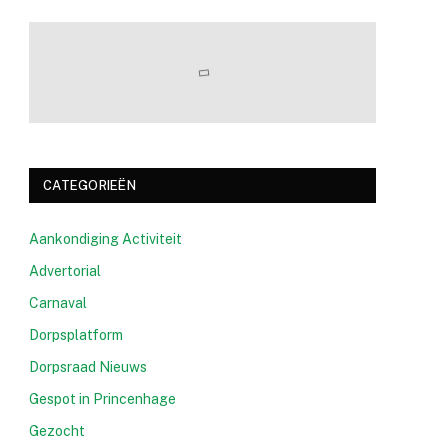
CATEGORIEËN
Aankondiging Activiteit
Advertorial
Carnaval
Dorpsplatform
Dorpsraad Nieuws
Gespot in Princenhage
Gezocht