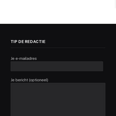
TIP DE REDACTIE
Je e-mailadres
Je bericht (optioneel)