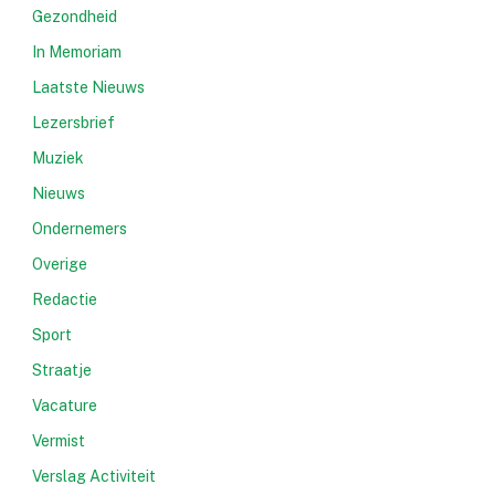
Gezondheid
In Memoriam
Laatste Nieuws
Lezersbrief
Muziek
Nieuws
Ondernemers
Overige
Redactie
Sport
Straatje
Vacature
Vermist
Verslag Activiteit