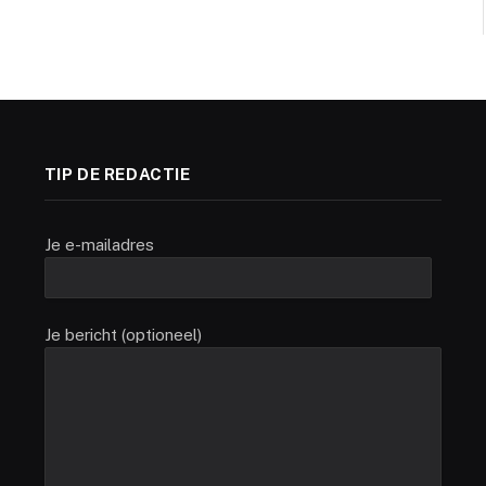
TIP DE REDACTIE
Je e-mailadres
Je bericht (optioneel)