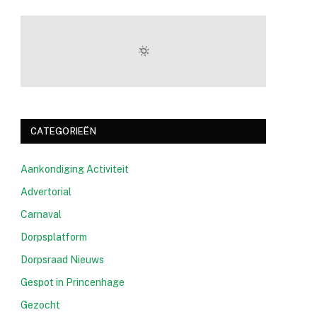
CATEGORIEËN
Aankondiging Activiteit
Advertorial
Carnaval
Dorpsplatform
Dorpsraad Nieuws
Gespot in Princenhage
Gezocht