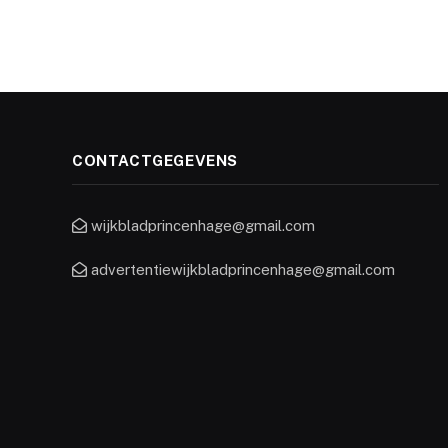
CONTACTGEGEVENS
wijkbladprincenhage@gmail.com
advertentiewijkbladprincenhage@gmail.com